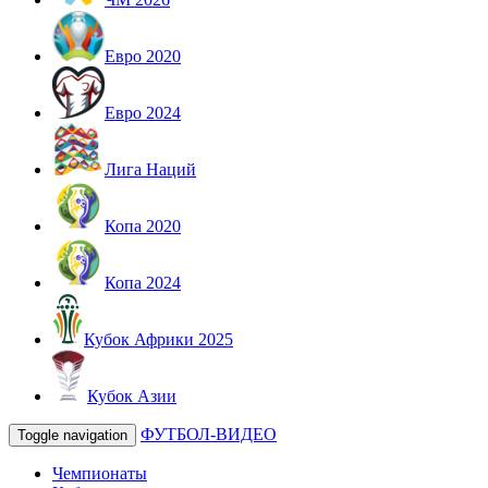
Евро 2020
Евро 2024
Лига Наций
Копа 2020
Копа 2024
Кубок Африки 2025
Кубок Азии
ФУТБОЛ-ВИДЕО
Toggle navigation
Чемпионаты