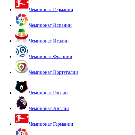
Чемпионат Германии
Чемпионат Испании
Чемпионат Италии
Чемпионат Франции
Чемпионат Португалии
Чемпионат России
Чемпионат Англии
Чемпионат Германии