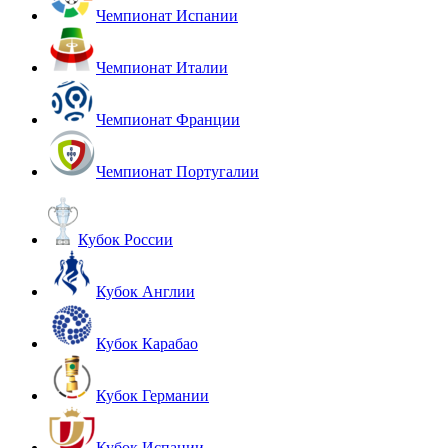
Чемпионат Испании
Чемпионат Италии
Чемпионат Франции
Чемпионат Португалии
Кубок России
Кубок Англии
Кубок Карабао
Кубок Германии
Кубок Испании