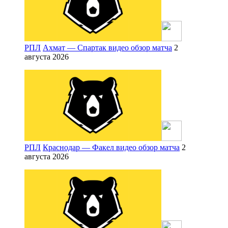
РПЛ
Ахмат — Спартак видео обзор матча
2
августа 2026
РПЛ
Краснодар — Факел видео обзор матча
2
августа 2026