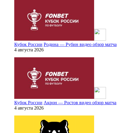
Кубок России
Родина — Рубин видео обзор матча
4 августа 2026
Кубок России
Акрон — Ростов видео обзор матча
4 августа 2026