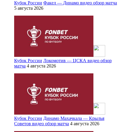
Кубок России
Факел — Динамо видео обзор матча
5 августа 2026
Кубок России
Локомотив — ЦСКА видео обзор
матча
4 августа 2026
Кубок России
Динамо Махачкала — Крылья
Советов видео обзор матча
4 августа 2026