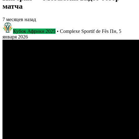
матча
7 месяцев назад
Кубок Африки 2025
•
Complexe Sportif de Fès
Пн, 5
января 2026