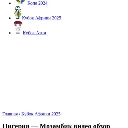
Копа 2024
Кубок Африки 2025
Кубок Азии
Главная
›
Кубок Африки 2025
Нигерия — Мозамбик видео обзор