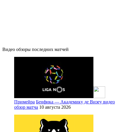
Видео обзоры последних матчей
Примейра
Бенфика — Академику де Визеу видео
обзор матча
10 августа 2026