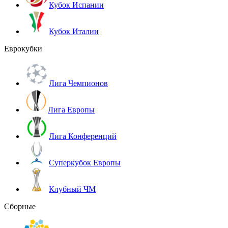
Кубок Испании
Кубок Италии
Еврокубки
Лига Чемпионов
Лига Европы
Лига Конференций
Суперкубок Европы
Клубный ЧМ
Сборные