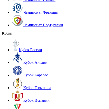
Чемпионат Франции
Чемпионат Португалии
Кубки
Кубок России
Кубок Англии
Кубок Карабао
Кубок Германии
Кубок Испании