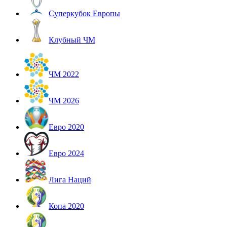
Суперкубок Европы
Клубный ЧМ
ЧМ 2022
ЧМ 2026
Евро 2020
Евро 2024
Лига Наций
Копа 2020