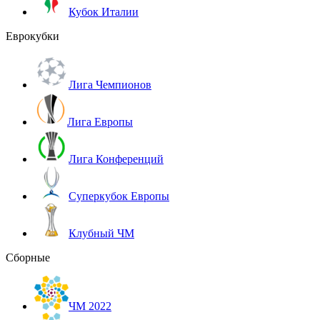
Кубок Италии
Еврокубки
Лига Чемпионов
Лига Европы
Лига Конференций
Суперкубок Европы
Клубный ЧМ
Сборные
ЧМ 2022