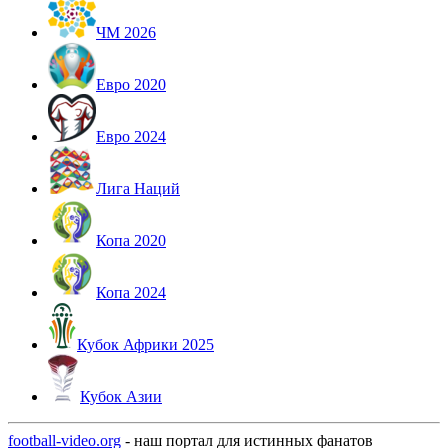
ЧМ 2026
Евро 2020
Евро 2024
Лига Наций
Копа 2020
Копа 2024
Кубок Африки 2025
Кубок Азии
football-video.org
- наш портал для истинных фанатов