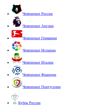
Чемпионат России
Чемпионат Англии
Чемпионат Германии
Чемпионат Испании
Чемпионат Италии
Чемпионат Франции
Чемпионат Португалии
Кубок России