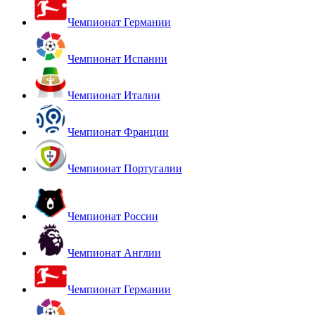
Чемпионат Германии
Чемпионат Испании
Чемпионат Италии
Чемпионат Франции
Чемпионат Португалии
Чемпионат России
Чемпионат Англии
Чемпионат Германии