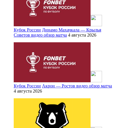
Кубок России
Динамо Махачкала — Крылья
Советов видео обзор матча
4 августа 2026
Кубок России
Акрон — Ростов видео обзор матча
4 августа 2026