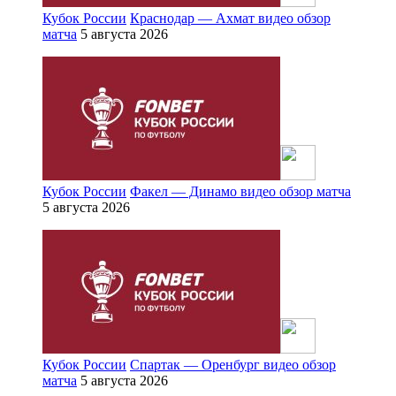
Кубок России
Краснодар — Ахмат видео обзор
матча
5 августа 2026
Кубок России
Факел — Динамо видео обзор матча
5 августа 2026
Кубок России
Спартак — Оренбург видео обзор
матча
5 августа 2026