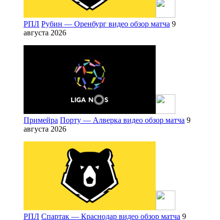
РПЛ
Рубин — Оренбург видео обзор матча
9
августа 2026
Примейра
Порту — Алверка видео обзор матча
9
августа 2026
РПЛ
Спартак — Краснодар видео обзор матча
9