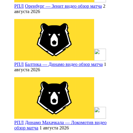
РПЛ
Оренбург — Зенит видео обзор матча
2
августа 2026
РПЛ
Балтика — Динамо видео обзор матча
1
августа 2026
РПЛ
Динамо Махачкала — Локомотив видео
обзор матча
1 августа 2026