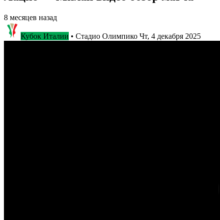
8 месяцев назад
Кубок Италии
•
Стадио Олимпико
Чт, 4 декабря 2025