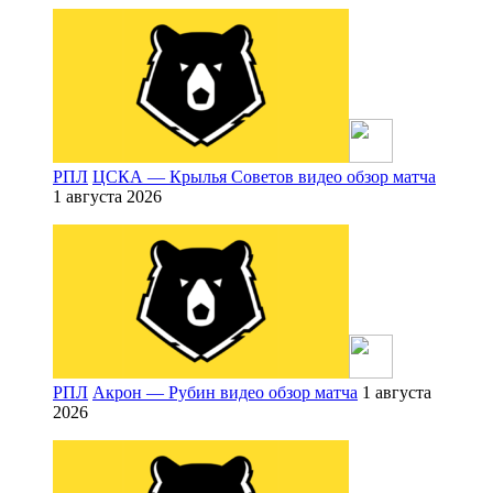
РПЛ
ЦСКА — Крылья Советов видео обзор матча
1 августа 2026
РПЛ
Акрон — Рубин видео обзор матча
1 августа
2026