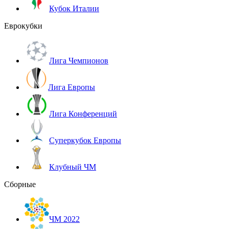
Кубок Италии
Еврокубки
Лига Чемпионов
Лига Европы
Лига Конференций
Суперкубок Европы
Клубный ЧМ
Сборные
ЧМ 2022