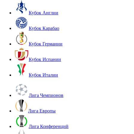
Кубок Англии
Кубок Карабао
Кубок Германии
Кубок Испании
Кубок Италии
Лига Чемпионов
Лига Европы
Лига Конференций