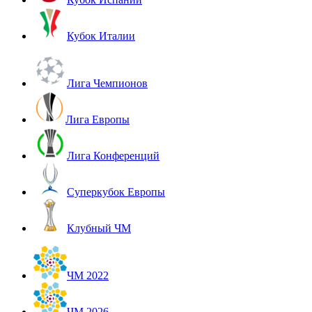
Кубок Италии
Лига Чемпионов
Лига Европы
Лига Конференций
Суперкубок Европы
Клубный ЧМ
ЧМ 2022
ЧМ 2026