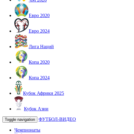
Евро 2020
Евро 2024
Лига Наций
Копа 2020
Копа 2024
Кубок Африки 2025
Кубок Азии
ФУТБОЛ-ВИДЕО
Toggle navigation
Чемпионаты