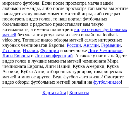
мирового футбола! Если после просмотра матча вашей
любимой команды, либо после просмотра топ матча вы хотите
насладиться лучшими моментами этой игры, либо еще раз
посмотреть видео голов, то наш портал футбольных
болельщиков с радостью предоставляет вам такую
возможность, а именно посмотреть
видео обзоры футбольных
матчей
без указания результата и счета онлайн на football-
video.org. Топовые видео обзоры матчей самых интересных
клубных чемпионатов Европы:
России
,
Англии
,
Германии
,
Испании
,
Италии
,
Франции
и конечно же
Лиги Чемпионов
,
Лиги Европы
и
Лига конференций
. А также у нас вы найдете
видео голов и лучшие моменты матчей чемпионата Мира,
чемпионата Европы, Лиги Наций, Кубка Америки, Кубка
Африки, Кубка Азии, отборочных турниров, товарищеских
матчей и многое другое. Ведь футбол - это жизнь! Смотрите
видео обзоры футбольных матчей онлайн на
футбол-видео
!
Карта сайта
|
Контакты