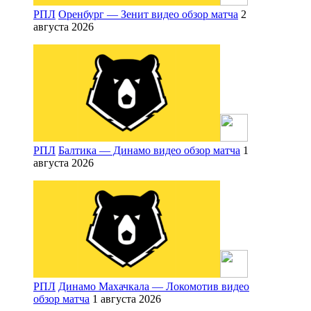
РПЛ
Оренбург — Зенит видео обзор матча
2
августа 2026
РПЛ
Балтика — Динамо видео обзор матча
1
августа 2026
РПЛ
Динамо Махачкала — Локомотив видео
обзор матча
1 августа 2026