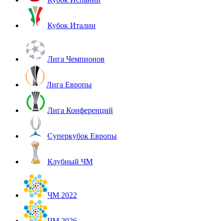
Кубок Италии
Лига Чемпионов
Лига Европы
Лига Конференций
Суперкубок Европы
Клубный ЧМ
ЧМ 2022
ЧМ 2026