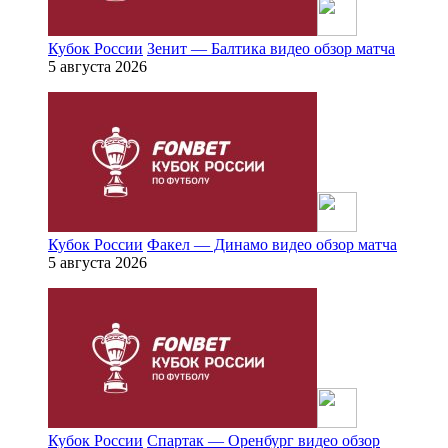
Кубок России
Зенит — Балтика видео обзор матча
5 августа 2026
Кубок России
Факел — Динамо видео обзор матча
5 августа 2026
Кубок России
Спартак — Оренбург видео обзор