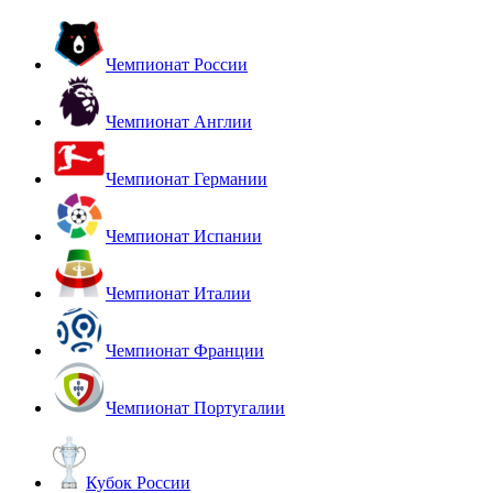
Чемпионат России
Чемпионат Англии
Чемпионат Германии
Чемпионат Испании
Чемпионат Италии
Чемпионат Франции
Чемпионат Португалии
Кубок России