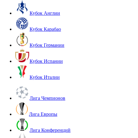
Кубок Англии
Кубок Карабао
Кубок Германии
Кубок Испании
Кубок Италии
Лига Чемпионов
Лига Европы
Лига Конференций