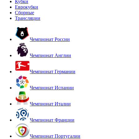
Кубки
Еврокубки
Сборные
Трансляции
Чемпионат России
Чемпионат Англии
Чемпионат Германии
Чемпионат Испании
Чемпионат Италии
Чемпионат Франции
Чемпионат Португалии