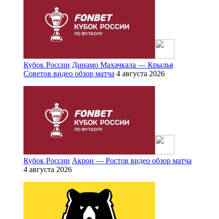
Кубок России
Динамо Махачкала — Крылья
Советов видео обзор матча
4 августа 2026
Кубок России
Акрон — Ростов видео обзор матча
4 августа 2026