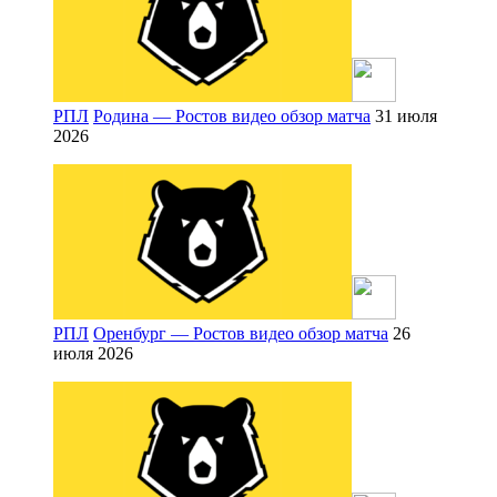
РПЛ
Родина — Ростов видео обзор матча
31 июля
2026
РПЛ
Оренбург — Ростов видео обзор матча
26
июля 2026