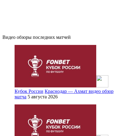
Видео обзоры последних матчей
Кубок России
Краснодар — Ахмат видео обзор
матча
5 августа 2026