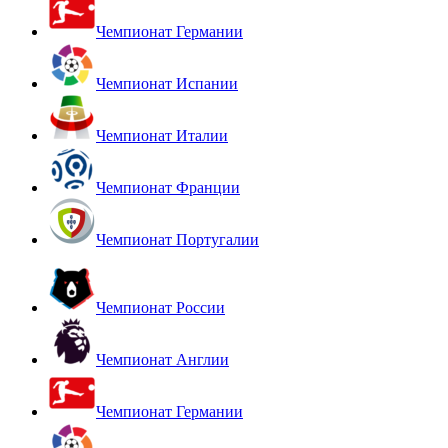
Чемпионат Германии
Чемпионат Испании
Чемпионат Италии
Чемпионат Франции
Чемпионат Португалии
Чемпионат России
Чемпионат Англии
Чемпионат Германии