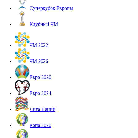
Суперкубок Европы
Клубный ЧМ
ЧМ 2022
ЧМ 2026
Евро 2020
Евро 2024
Лига Наций
Копа 2020