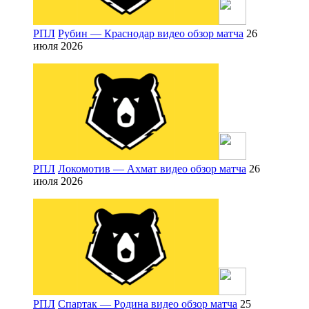
РПЛ
Рубин — Краснодар видео обзор матча
26
июля 2026
РПЛ
Локомотив — Ахмат видео обзор матча
26
июля 2026
РПЛ
Спартак — Родина видео обзор матча
25