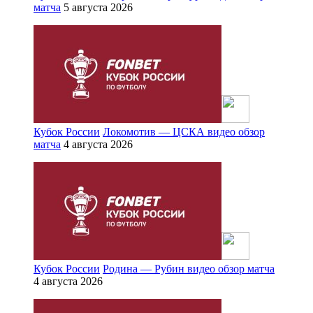
матча
5 августа 2026
Кубок России
Локомотив — ЦСКА видео обзор
матча
4 августа 2026
Кубок России
Родина — Рубин видео обзор матча
4 августа 2026