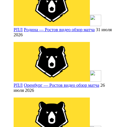
РПЛ
Родина — Ростов видео обзор матча
31 июля
2026
РПЛ
Оренбург — Ростов видео обзор матча
26
июля 2026