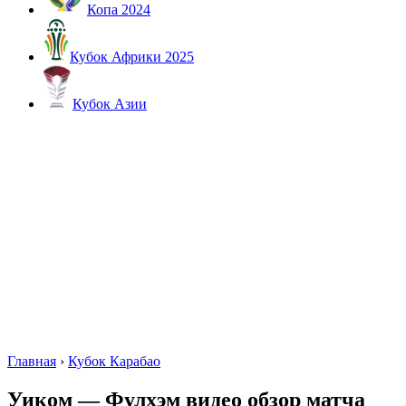
Копа 2024
Кубок Африки 2025
Кубок Азии
Главная
›
Кубок Карабао
Уиком — Фулхэм видео обзор матча