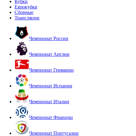
Кубки
Еврокубки
Сборные
Трансляции
Чемпионат России
Чемпионат Англии
Чемпионат Германии
Чемпионат Испании
Чемпионат Италии
Чемпионат Франции
Чемпионат Португалии