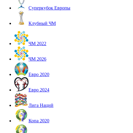
Суперкубок Европы
Клубный ЧМ
ЧМ 2022
ЧМ 2026
Евро 2020
Евро 2024
Лига Наций
Копа 2020