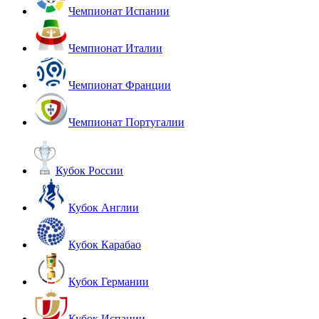
Чемпионат Испании
Чемпионат Италии
Чемпионат Франции
Чемпионат Португалии
Кубок России
Кубок Англии
Кубок Карабао
Кубок Германии
Кубок Испании