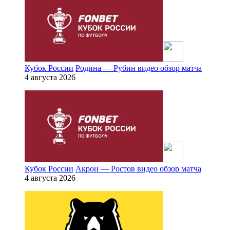
Кубок России
Родина — Рубин видео обзор матча
4 августа 2026
Кубок России
Акрон — Ростов видео обзор матча
4 августа 2026