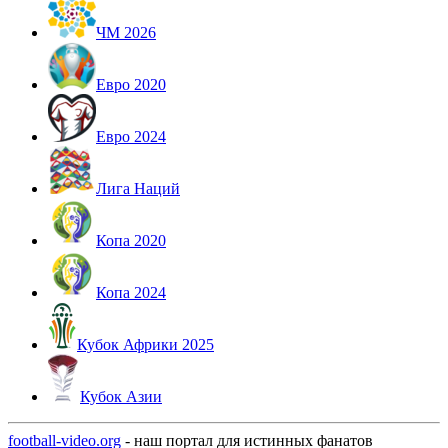
ЧМ 2026
Евро 2020
Евро 2024
Лига Наций
Копа 2020
Копа 2024
Кубок Африки 2025
Кубок Азии
football-video.org
- наш портал для истинных фанатов