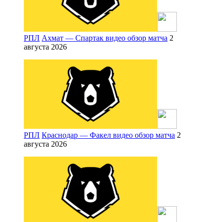
РПЛ
Ахмат — Спартак видео обзор матча
2
августа 2026
РПЛ
Краснодар — Факел видео обзор матча
2
августа 2026