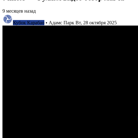
9 месяцев назад
Кубок Карабао
•
Адамс Парк
Вт, 28 октября 2025