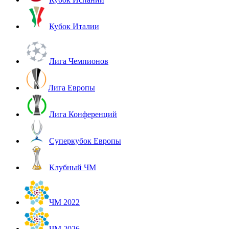
Кубок Италии
Лига Чемпионов
Лига Европы
Лига Конференций
Суперкубок Европы
Клубный ЧМ
ЧМ 2022
ЧМ 2026