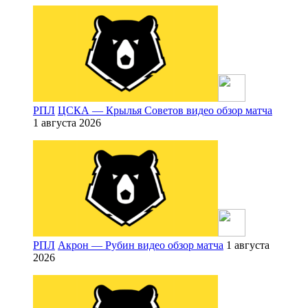
РПЛ
ЦСКА — Крылья Советов видео обзор матча
1 августа 2026
РПЛ
Акрон — Рубин видео обзор матча
1 августа
2026