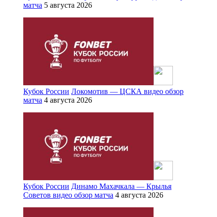
матча
5 августа 2026
Кубок России
Локомотив — ЦСКА видео обзор
матча
4 августа 2026
Кубок России
Динамо Махачкала — Крылья
Советов видео обзор матча
4 августа 2026