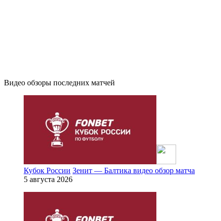
Видео обзоры последних матчей
Кубок России
Зенит — Балтика видео обзор матча
5 августа 2026