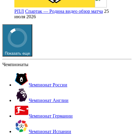
РПЛ
Спартак — Родина видео обзор матча
25
июля 2026
Показать еще
Чемпионаты
Чемпионат России
Чемпионат Англии
Чемпионат Германии
Чемпионат Испании