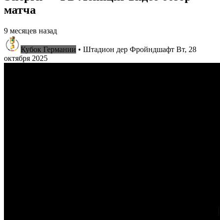
матча
9 месяцев назад
Кубок Германии
•
Штадион дер Фройндшафт
Вт, 28
октября 2025