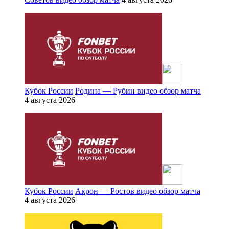
Кубок России
Родина — Рубин видео обзор матча
4 августа 2026
Кубок России
Акрон — Ростов видео обзор матча
4 августа 2026