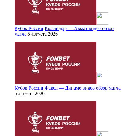
Кубок России
Краснодар — Ахмат видео обзор
матча
5 августа 2026
Кубок России
Факел — Динамо видео обзор матча
5 августа 2026