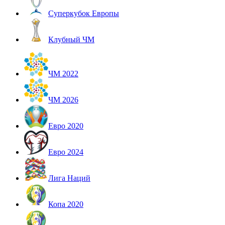
Суперкубок Европы
Клубный ЧМ
ЧМ 2022
ЧМ 2026
Евро 2020
Евро 2024
Лига Наций
Копа 2020