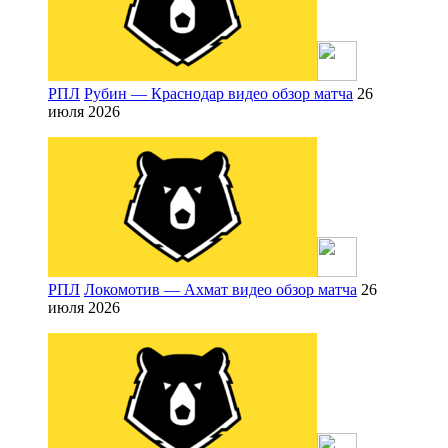
РПЛ
Рубин — Краснодар видео обзор матча
26
июля 2026
РПЛ
Локомотив — Ахмат видео обзор матча
26
июля 2026