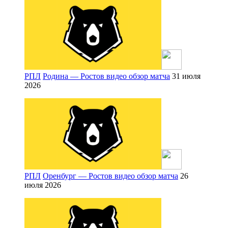
РПЛ
Родина — Ростов видео обзор матча
31 июля
2026
РПЛ
Оренбург — Ростов видео обзор матча
26
июля 2026