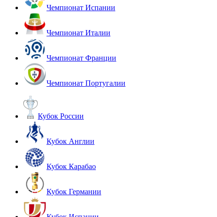
Чемпионат Испании
Чемпионат Италии
Чемпионат Франции
Чемпионат Португалии
Кубок России
Кубок Англии
Кубок Карабао
Кубок Германии
Кубок Испании