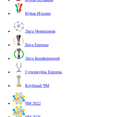
Кубок Италии
Лига Чемпионов
Лига Европы
Лига Конференций
Суперкубок Европы
Клубный ЧМ
ЧМ 2022
ЧМ 2026