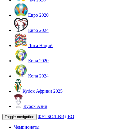
Евро 2020
Евро 2024
Лига Наций
Копа 2020
Копа 2024
Кубок Африки 2025
Кубок Азии
ФУТБОЛ-ВИДЕО
Toggle navigation
Чемпионаты