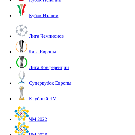
Кубок Италии
Лига Чемпионов
Лига Европы
Лига Конференций
Суперкубок Европы
Клубный ЧМ
ЧМ 2022
ЧМ 2026