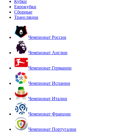
Кубки
Еврокубки
Сборные
Трансляции
Чемпионат России
Чемпионат Англии
Чемпионат Германии
Чемпионат Испании
Чемпионат Италии
Чемпионат Франции
Чемпионат Португалии