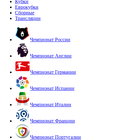
Кубки
Еврокубки
Сборные
Трансляции
Чемпионат России
Чемпионат Англии
Чемпионат Германии
Чемпионат Испании
Чемпионат Италии
Чемпионат Франции
Чемпионат Португалии