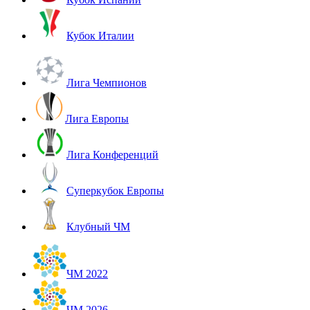
Кубок Италии
Лига Чемпионов
Лига Европы
Лига Конференций
Суперкубок Европы
Клубный ЧМ
ЧМ 2022
ЧМ 2026