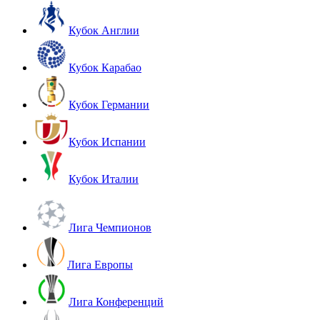
Кубок Англии
Кубок Карабао
Кубок Германии
Кубок Испании
Кубок Италии
Лига Чемпионов
Лига Европы
Лига Конференций