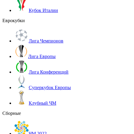
Кубок Италии
Еврокубки
Лига Чемпионов
Лига Европы
Лига Конференций
Суперкубок Европы
Клубный ЧМ
Сборные
ЧМ 2022