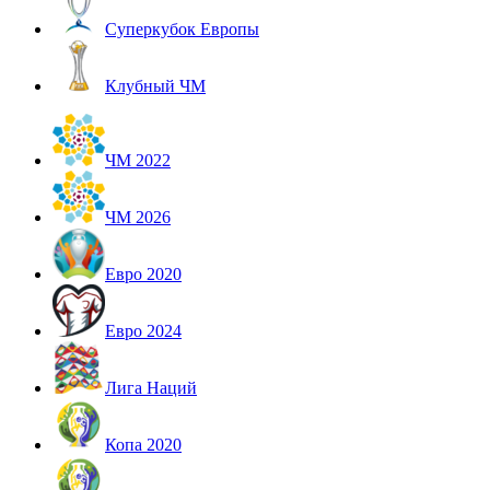
Суперкубок Европы
Клубный ЧМ
ЧМ 2022
ЧМ 2026
Евро 2020
Евро 2024
Лига Наций
Копа 2020