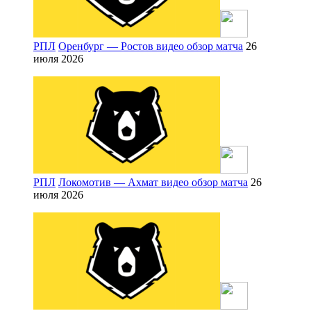
РПЛ
Оренбург — Ростов видео обзор матча
26
июля 2026
РПЛ
Локомотив — Ахмат видео обзор матча
26
июля 2026