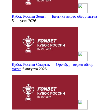
Кубок России
Зенит — Балтика видео обзор матча
5 августа 2026
Кубок России
Спартак — Оренбург видео обзор
матча
5 августа 2026