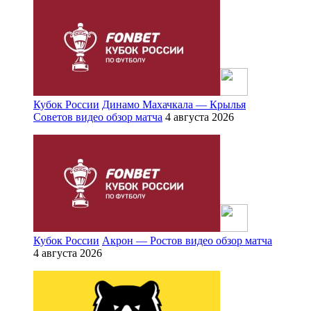
Кубок России
Динамо Махачкала — Крылья
Советов видео обзор матча
4 августа 2026
Кубок России
Акрон — Ростов видео обзор матча
4 августа 2026