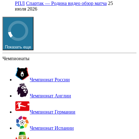
РПЛ
Спартак — Родина видео обзор матча
25
июля 2026
Показать еще
Чемпионаты
Чемпионат России
Чемпионат Англии
Чемпионат Германии
Чемпионат Испании