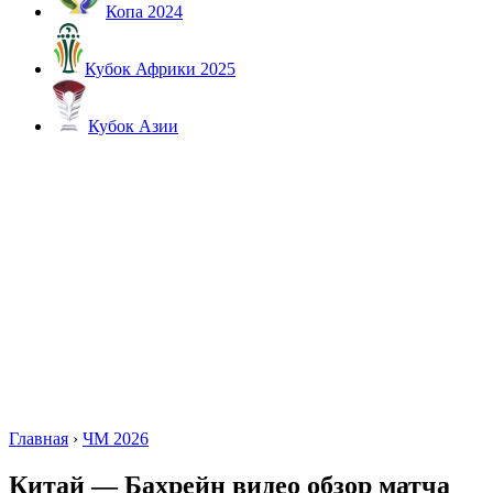
Копа 2024
Кубок Африки 2025
Кубок Азии
Главная
›
ЧМ 2026
Китай — Бахрейн видео обзор матча