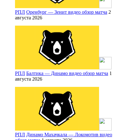
РПЛ
Оренбург — Зенит видео обзор матча
2
августа 2026
РПЛ
Балтика — Динамо видео обзор матча
1
августа 2026
РПЛ
Динамо Махачкала — Локомотив видео