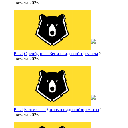
августа 2026
РПЛ
Оренбург — Зенит видео обзор матча
2
августа 2026
РПЛ
Балтика — Динамо видео обзор матча
1
августа 2026