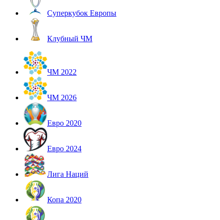
Суперкубок Европы
Клубный ЧМ
ЧМ 2022
ЧМ 2026
Евро 2020
Евро 2024
Лига Наций
Копа 2020