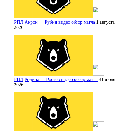
РПЛ
Акрон — Рубин видео обзор матча
1 августа
2026
РПЛ
Родина — Ростов видео обзор матча
31 июля
2026