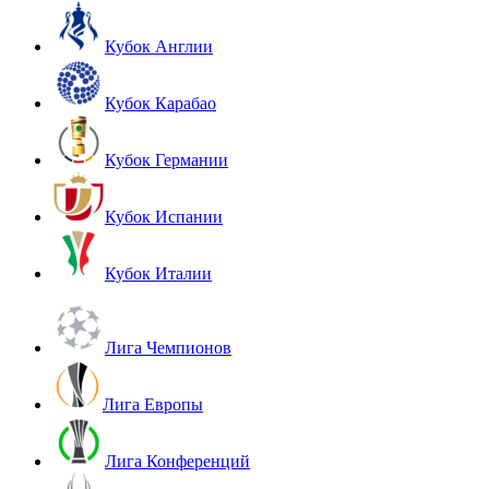
Кубок Англии
Кубок Карабао
Кубок Германии
Кубок Испании
Кубок Италии
Лига Чемпионов
Лига Европы
Лига Конференций