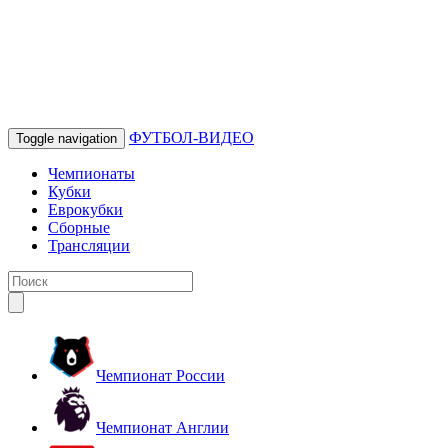
ФУТБОЛ-ВИДЕО
Toggle navigation
Чемпионаты
Кубки
Еврокубки
Сборные
Трансляции
Чемпионат России
Чемпионат Англии