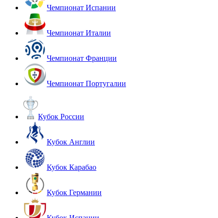
Чемпионат Испании
Чемпионат Италии
Чемпионат Франции
Чемпионат Португалии
Кубок России
Кубок Англии
Кубок Карабао
Кубок Германии
Кубок Испании