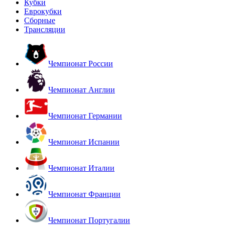
Кубки
Еврокубки
Сборные
Трансляции
Чемпионат России
Чемпионат Англии
Чемпионат Германии
Чемпионат Испании
Чемпионат Италии
Чемпионат Франции
Чемпионат Португалии