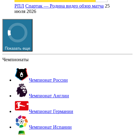
РПЛ
Спартак — Родина видео обзор матча
25
июля 2026
Показать еще
Чемпионаты
Чемпионат России
Чемпионат Англии
Чемпионат Германии
Чемпионат Испании