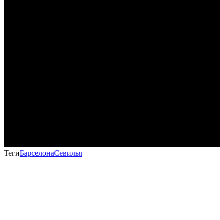
Теги
Барселона
Севилья