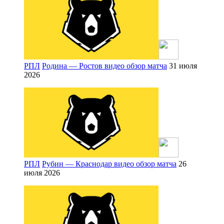
РПЛ
Родина — Ростов видео обзор матча
31 июля
2026
РПЛ
Рубин — Краснодар видео обзор матча
26
июля 2026