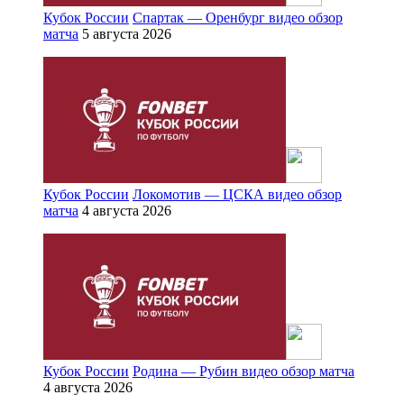
Кубок России
Спартак — Оренбург видео обзор
матча
5 августа 2026
Кубок России
Локомотив — ЦСКА видео обзор
матча
4 августа 2026
Кубок России
Родина — Рубин видео обзор матча
4 августа 2026