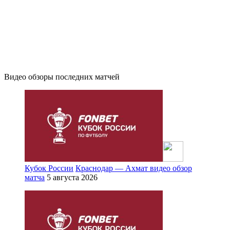
Видео обзоры последних матчей
Кубок России
Краснодар — Ахмат видео обзор
матча
5 августа 2026