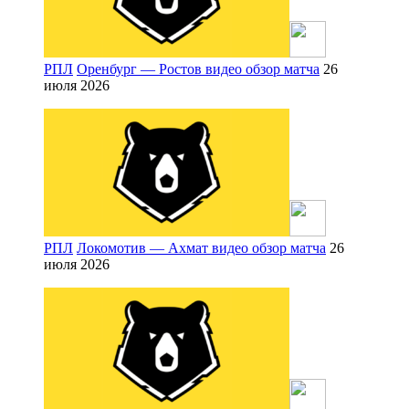
РПЛ
Оренбург — Ростов видео обзор матча
26
июля 2026
РПЛ
Локомотив — Ахмат видео обзор матча
26
июля 2026