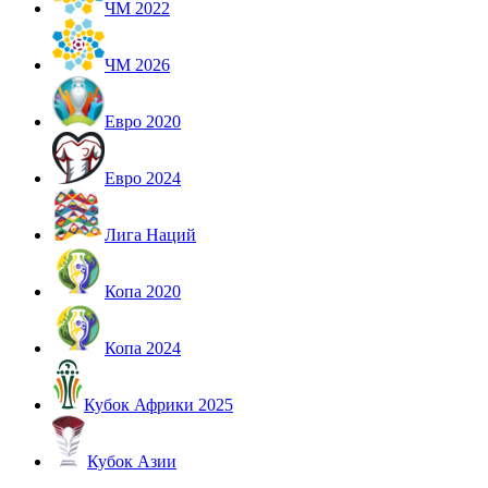
ЧМ 2022
ЧМ 2026
Евро 2020
Евро 2024
Лига Наций
Копа 2020
Копа 2024
Кубок Африки 2025
Кубок Азии