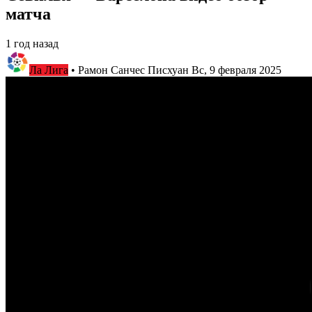
матча
1 год назад
Ла Лига
•
Рамон Санчес Писхуан
Вс, 9 февраля 2025