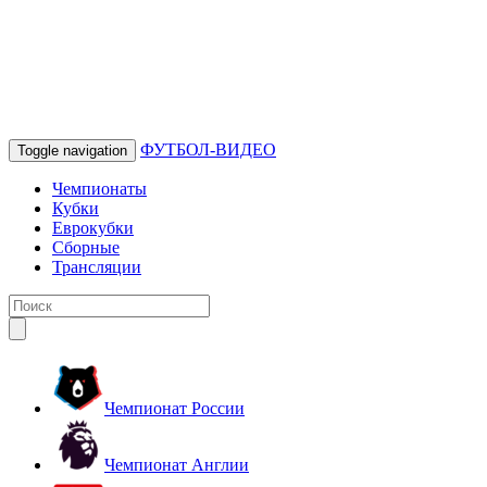
ФУТБОЛ-ВИДЕО
Toggle navigation
Чемпионаты
Кубки
Еврокубки
Сборные
Трансляции
Чемпионат России
Чемпионат Англии