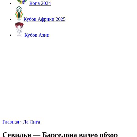
Копа 2024
Кубок Африки 2025
Кубок Азии
Главная
›
Ла Лига
Севилья — Барселона видео обзор