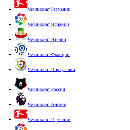
Чемпионат Германии
Чемпионат Испании
Чемпионат Италии
Чемпионат Франции
Чемпионат Португалии
Чемпионат России
Чемпионат Англии
Чемпионат Германии