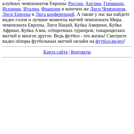
клубных чемпионатов Европы:
России
,
Англии
,
Германии
,
Испании
,
Италии
,
Франции
и конечно же
Лиги Чемпионов
,
Лиги Европы
и
Лига конференций
. А также у нас вы найдете
видео голов и лучшие моменты матчей чемпионата Мира,
чемпионата Европы, Лиги Наций, Кубка Америки, Кубка
Африки, Кубка Азии, отборочных турниров, товарищеских
матчей и многое другое. Ведь футбол - это жизнь! Смотрите
видео обзоры футбольных матчей онлайн на
футбол-видео
!
Карта сайта
|
Контакты