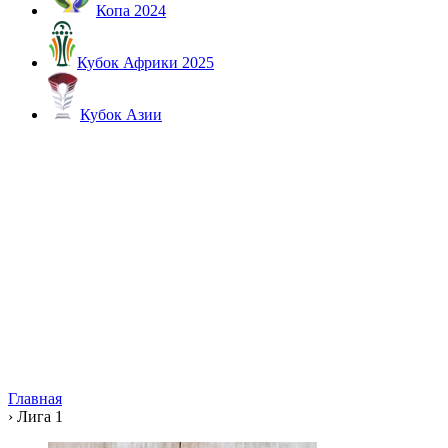
Копа 2024
Кубок Африки 2025
Кубок Азии
Главная
›
Лига 1