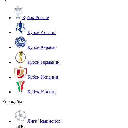
Кубок России
Кубок Англии
Кубок Карабао
Кубок Германии
Кубок Испании
Кубок Италии
Еврокубки
Лига Чемпионов