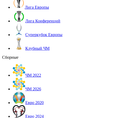
Лига Европы
Лига Конференций
Суперкубок Европы
Клубный ЧМ
Сборные
ЧМ 2022
ЧМ 2026
Евро 2020
Евро 2024