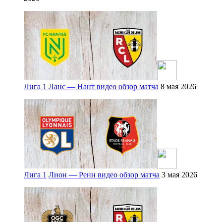
Лига 1
Ланс — Нант видео обзор матча
8 мая 2026
Лига 1
Лион — Ренн видео обзор матча
3 мая 2026