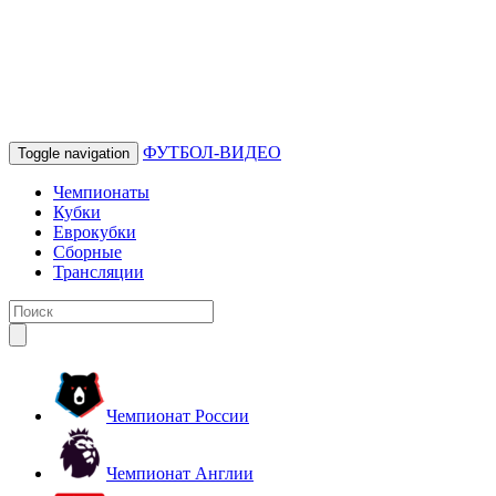
ФУТБОЛ-ВИДЕО
Toggle navigation
Чемпионаты
Кубки
Еврокубки
Сборные
Трансляции
Чемпионат России
Чемпионат Англии