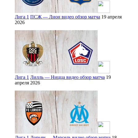
Лига 1
ПСЖ — Лион видео обзор матча
19 апреля
2026
Лига 1
Лилль — Ницца видео обзор матча
19
апреля 2026
Лига 1
Лорьян — Марсель видео обзор матча
18