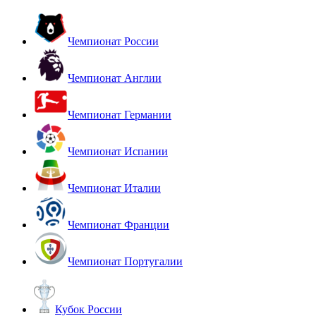
Чемпионат России
Чемпионат Англии
Чемпионат Германии
Чемпионат Испании
Чемпионат Италии
Чемпионат Франции
Чемпионат Португалии
Кубок России