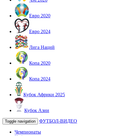
Евро 2020
Евро 2024
Лига Наций
Копа 2020
Копа 2024
Кубок Африки 2025
Кубок Азии
ФУТБОЛ-ВИДЕО
Toggle navigation
Чемпионаты