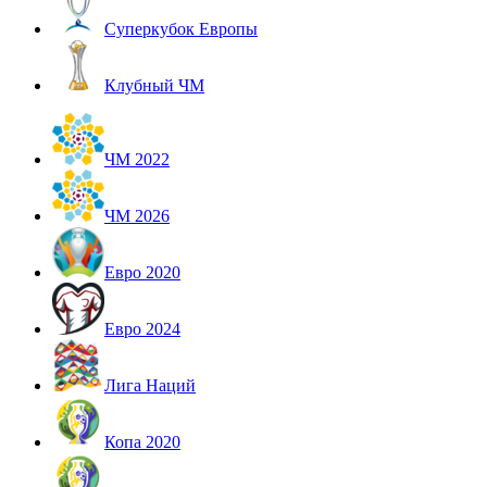
Суперкубок Европы
Клубный ЧМ
ЧМ 2022
ЧМ 2026
Евро 2020
Евро 2024
Лига Наций
Копа 2020