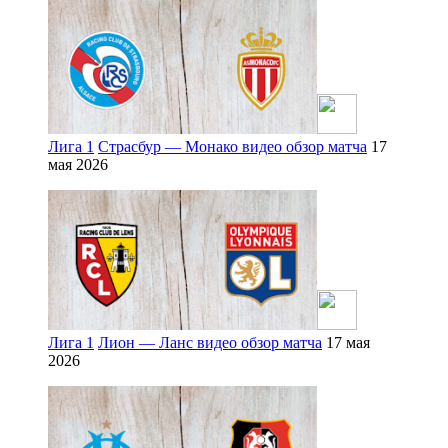
Лига 1
Страсбур — Монако видео обзор матча
17
мая 2026
Лига 1
Лион — Ланс видео обзор матча
17 мая
2026