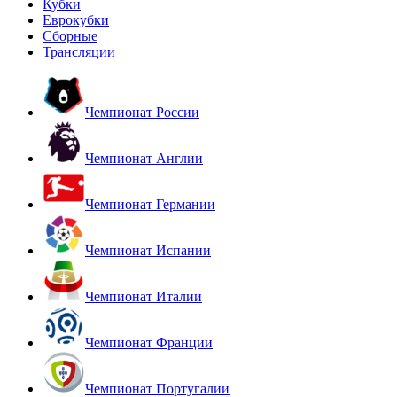
Кубки
Еврокубки
Сборные
Трансляции
Чемпионат России
Чемпионат Англии
Чемпионат Германии
Чемпионат Испании
Чемпионат Италии
Чемпионат Франции
Чемпионат Португалии