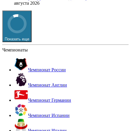
августа 2026
Показать еще
Чемпионаты
Чемпионат России
Чемпионат Англии
Чемпионат Германии
Чемпионат Испании
Чемпионат Италии