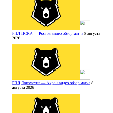
РПЛ
ЦСКА — Ростов видео обзор матча
8 августа
2026
РПЛ
Локомотив — Акрон видео обзор матча
8
августа 2026