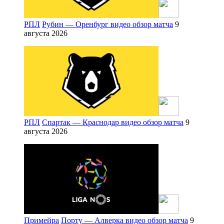
РПЛ
Рубин — Оренбург видео обзор матча
9
августа 2026
РПЛ
Спартак — Краснодар видео обзор матча
9
августа 2026
Примейра
Порту — Алверка видео обзор матча
9