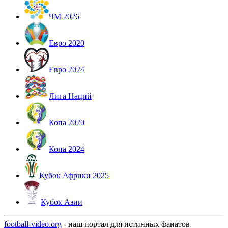
ЧМ 2026
Евро 2020
Евро 2024
Лига Наций
Копа 2020
Копа 2024
Кубок Африки 2025
Кубок Азии
football-video.org
- наш портал для истинных фанатов