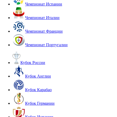
Чемпионат Испании
Чемпионат Италии
Чемпионат Франции
Чемпионат Португалии
Кубок России
Кубок Англии
Кубок Карабао
Кубок Германии
Кубок Испании