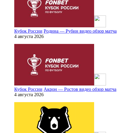
Кубок России
Родина — Рубин видео обзор матча
4 августа 2026
Кубок России
Акрон — Ростов видео обзор матча
4 августа 2026