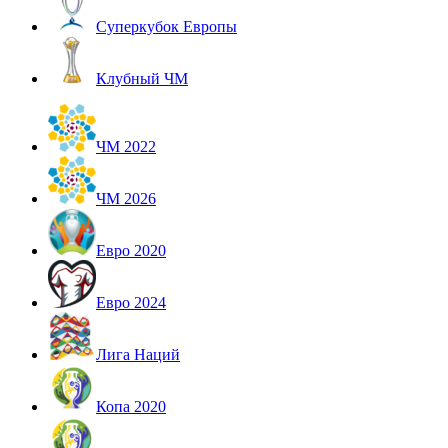
Суперкубок Европы
Клубный ЧМ
ЧМ 2022
ЧМ 2026
Евро 2020
Евро 2024
Лига Наций
Копа 2020