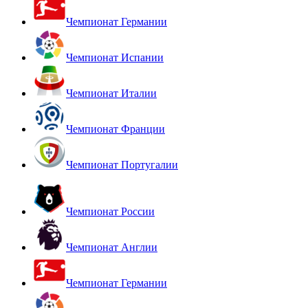
Чемпионат Германии
Чемпионат Испании
Чемпионат Италии
Чемпионат Франции
Чемпионат Португалии
Чемпионат России
Чемпионат Англии
Чемпионат Германии