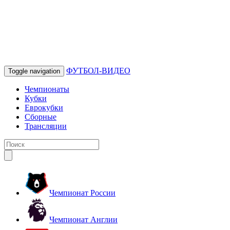
ФУТБОЛ-ВИДЕО
Toggle navigation
Чемпионаты
Кубки
Еврокубки
Сборные
Трансляции
Чемпионат России
Чемпионат Англии