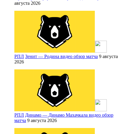
августа 2026
РПЛ
Зенит — Родина видео обзор матча
9 августа
2026
РПЛ
Динамо — Динамо Махачкала видео обзор
матча
9 августа 2026