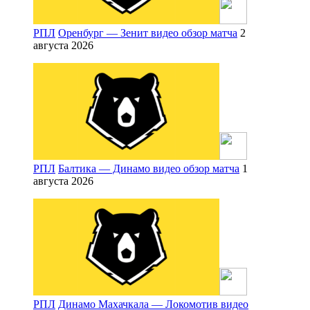
РПЛ
Оренбург — Зенит видео обзор матча
2
августа 2026
РПЛ
Балтика — Динамо видео обзор матча
1
августа 2026
РПЛ
Динамо Махачкала — Локомотив видео