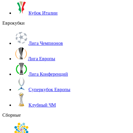
Кубок Италии
Еврокубки
Лига Чемпионов
Лига Европы
Лига Конференций
Суперкубок Европы
Клубный ЧМ
Сборные