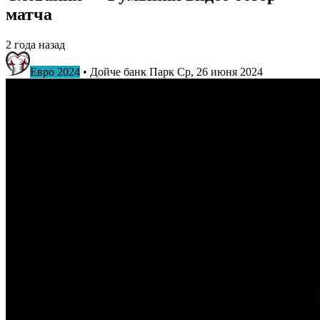
матча
2 года назад
Евро 2024
•
Дойче банк Парк
Ср, 26 июня 2024