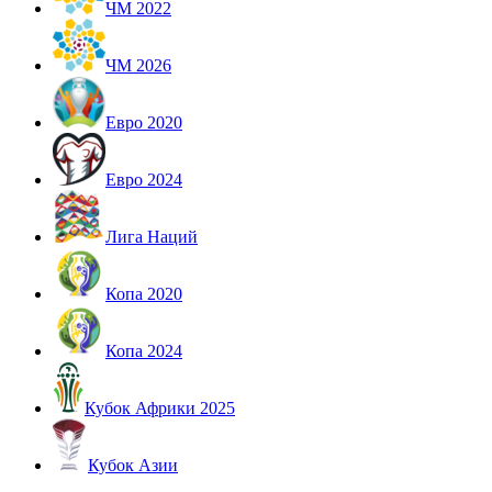
ЧМ 2022
ЧМ 2026
Евро 2020
Евро 2024
Лига Наций
Копа 2020
Копа 2024
Кубок Африки 2025
Кубок Азии