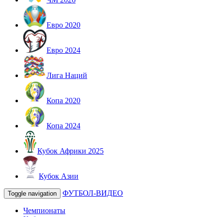
Евро 2020
Евро 2024
Лига Наций
Копа 2020
Копа 2024
Кубок Африки 2025
Кубок Азии
ФУТБОЛ-ВИДЕО
Toggle navigation
Чемпионаты