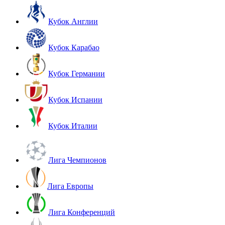
Кубок Англии
Кубок Карабао
Кубок Германии
Кубок Испании
Кубок Италии
Лига Чемпионов
Лига Европы
Лига Конференций