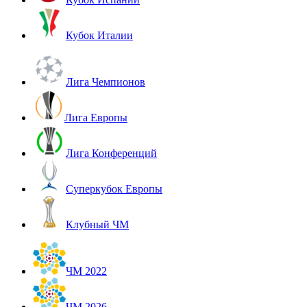
Кубок Италии
Лига Чемпионов
Лига Европы
Лига Конференций
Суперкубок Европы
Клубный ЧМ
ЧМ 2022
ЧМ 2026