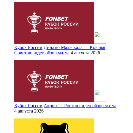
Кубок России
Динамо Махачкала — Крылья
Советов видео обзор матча
4 августа 2026
Кубок России
Акрон — Ростов видео обзор матча
4 августа 2026