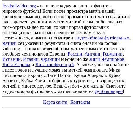
football-video.org
- наш портал для истинных фанатов
мирового футбола! Если после просмотра матча вашей
любимой команды, либо после просмотра топ матча вы хотите
насладиться лучшими моментами этой игры, либо еще раз
посмотреть видео голов, то наш портал футбольных
болельщиков с радостью предоставляет вам такую
возможность, а именно посмотреть
видео обзоры футбольных
матчей
без указания результата и счета онлайн на football-
video.org. Топовые видео обзоры матчей самых интересных
клубных чемпионатов Европы:
России
,
Англии
,
Германии
,
Испании
,
Италии
,
Франции
и конечно же
Лиги Чемпионов
,
Лиги Европы
и
Лига конференций
. А также у нас вы найдете
видео голов и лучшие моменты матчей чемпионата Мира,
чемпионата Европы, Лиги Наций, Кубка Америки, Кубка
Африки, Кубка Азии, отборочных турниров, товарищеских
матчей и многое другое. Ведь футбол - это жизнь! Смотрите
видео обзоры футбольных матчей онлайн на
футбол-видео
!
Карта сайта
|
Контакты