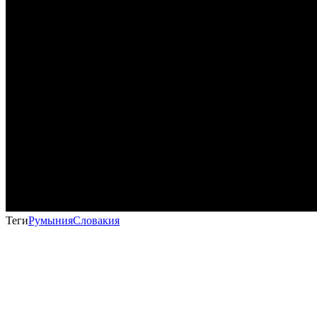
Теги
Румыния
Словакия