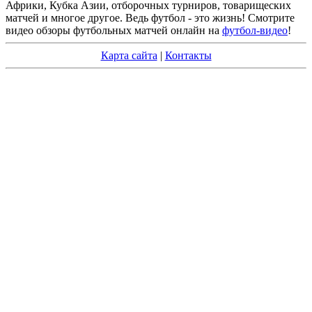
Африки, Кубка Азии, отборочных турниров, товарищеских
матчей и многое другое. Ведь футбол - это жизнь! Смотрите
видео обзоры футбольных матчей онлайн на
футбол-видео
!
Карта сайта
|
Контакты