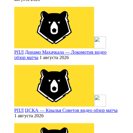
РПЛ
Динамо Махачкала — Локомотив видео
обзор матча
1 августа 2026
РПЛ
ЦСКА — Крылья Советов видео обзор матча
1 августа 2026