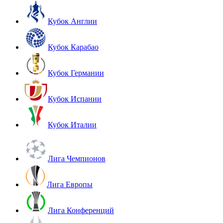
Кубок Англии
Кубок Карабао
Кубок Германии
Кубок Испании
Кубок Италии
Лига Чемпионов
Лига Европы
Лига Конференций