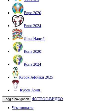
Евро 2020
Евро 2024
Лига Наций
Копа 2020
Копа 2024
Кубок Африки 2025
Кубок Азии
ФУТБОЛ-ВИДЕО
Toggle navigation
Чемпионаты