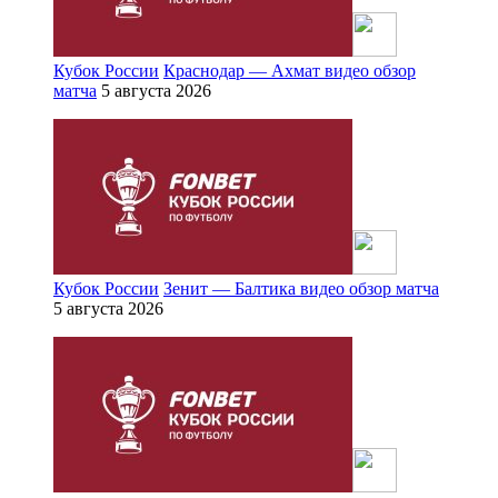
Кубок России
Краснодар — Ахмат видео обзор
матча
5 августа 2026
Кубок России
Зенит — Балтика видео обзор матча
5 августа 2026