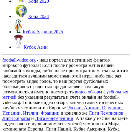
Копа 2020
Копа 2024
Кубок Африки 2025
Кубок Азии
football-video.org
- наш портал для истинных фанатов
мирового футбола! Если после просмотра матча вашей
любимой команды, либо после просмотра топ матча вы хотите
насладиться лучшими моментами этой игры, либо еще раз
посмотреть видео голов, то наш портал футбольных
болельщиков с радостью предоставляет вам такую
возможность, а именно посмотреть
видео обзоры футбольных
матчей
без указания результата и счета онлайн на football-
video.org. Топовые видео обзоры матчей самых интересных
клубных чемпионатов Европы:
России
,
Англии
,
Германии
,
Испании
,
Италии
,
Франции
и конечно же
Лиги Чемпионов
,
Лиги Европы
и
Лига конференций
. А также у нас вы найдете
видео голов и лучшие моменты матчей чемпионата Мира,
чемпионата Европы, Лиги Наций, Кубка Америки, Кубка