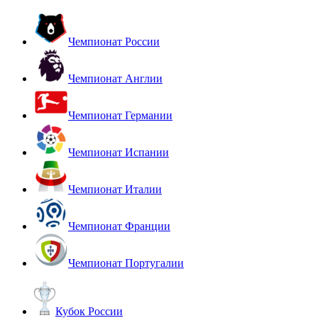
Чемпионат России
Чемпионат Англии
Чемпионат Германии
Чемпионат Испании
Чемпионат Италии
Чемпионат Франции
Чемпионат Португалии
Кубок России