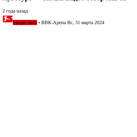
2 года назад
Бундеслига
•
ВВК-Арена
Вс, 31 марта 2024