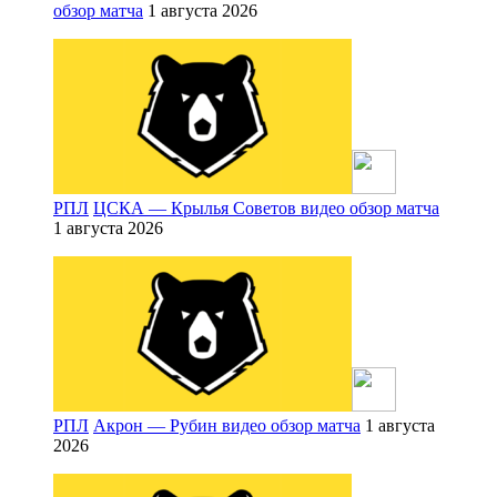
обзор матча
1 августа 2026
РПЛ
ЦСКА — Крылья Советов видео обзор матча
1 августа 2026
РПЛ
Акрон — Рубин видео обзор матча
1 августа
2026