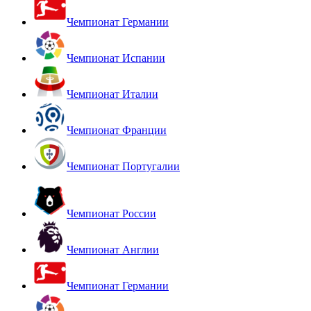
Чемпионат Германии
Чемпионат Испании
Чемпионат Италии
Чемпионат Франции
Чемпионат Португалии
Чемпионат России
Чемпионат Англии
Чемпионат Германии