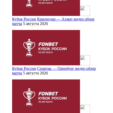
Кубок России
Краснодар — Ахмат видео обзор
матча
5 августа 2026
Кубок России
Спартак — Оренбург видео обзор
матча
5 августа 2026