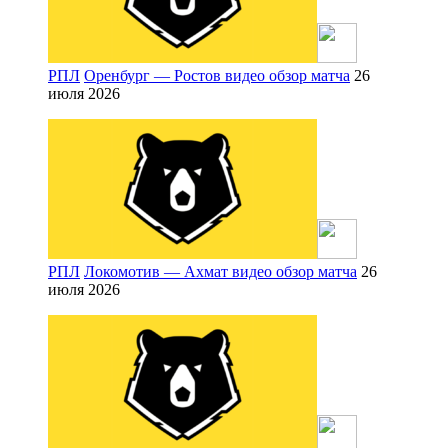
РПЛ
Оренбург — Ростов видео обзор матча
26
июля 2026
РПЛ
Локомотив — Ахмат видео обзор матча
26
июля 2026