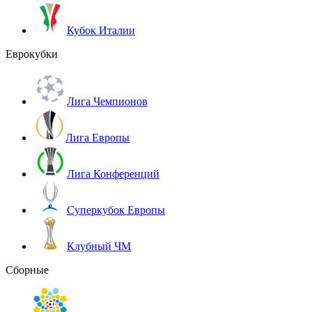
Кубок Италии
Еврокубки
Лига Чемпионов
Лига Европы
Лига Конференций
Суперкубок Европы
Клубный ЧМ
Сборные