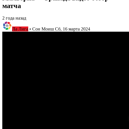
матча
2 года назад
Ла Лига
•
Сон Моиш
Сб, 16 марта 2024