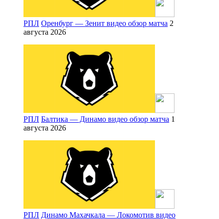
РПЛ
Оренбург — Зенит видео обзор матча
2
августа 2026
РПЛ
Балтика — Динамо видео обзор матча
1
августа 2026
РПЛ
Динамо Махачкала — Локомотив видео