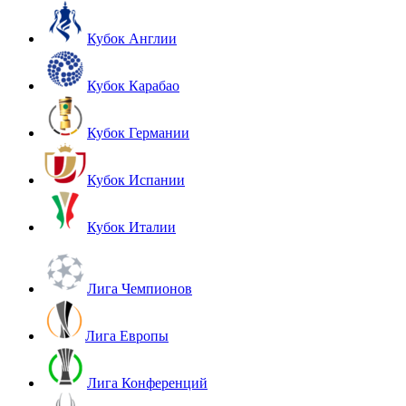
Кубок Англии
Кубок Карабао
Кубок Германии
Кубок Испании
Кубок Италии
Лига Чемпионов
Лига Европы
Лига Конференций