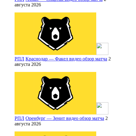
августа 2026
РПЛ
Краснодар — Факел видео обзор матча
2
августа 2026
РПЛ
Оренбург — Зенит видео обзор матча
2
августа 2026