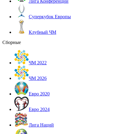
Лига Конференций
Суперкубок Европы
Клубный ЧМ
Сборные
ЧМ 2022
ЧМ 2026
Евро 2020
Евро 2024
Лига Наций