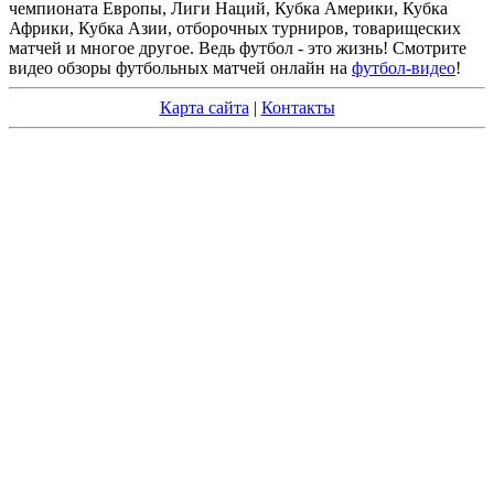
чемпионата Европы, Лиги Наций, Кубка Америки, Кубка
Африки, Кубка Азии, отборочных турниров, товарищеских
матчей и многое другое. Ведь футбол - это жизнь! Смотрите
видео обзоры футбольных матчей онлайн на
футбол-видео
!
Карта сайта
|
Контакты