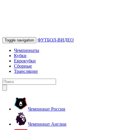
ФУТБОЛ-ВИДЕО
Toggle navigation
Чемпионаты
Кубки
Еврокубки
Сборные
Трансляции
Чемпионат России
Чемпионат Англии