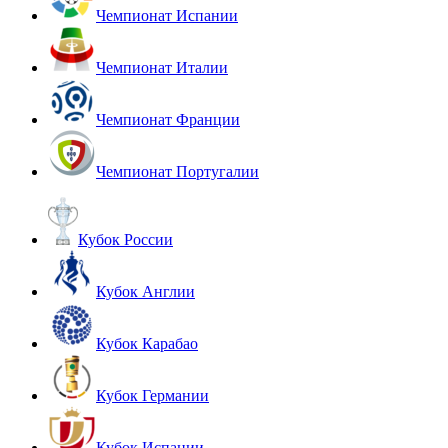
Чемпионат Испании
Чемпионат Италии
Чемпионат Франции
Чемпионат Португалии
Кубок России
Кубок Англии
Кубок Карабао
Кубок Германии
Кубок Испании