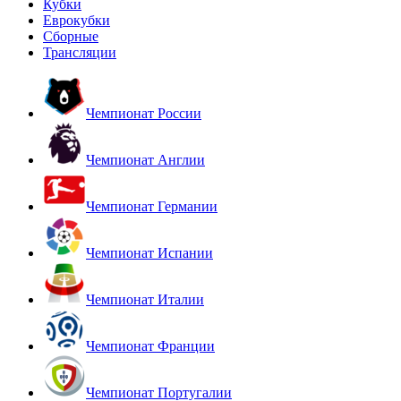
Кубки
Еврокубки
Сборные
Трансляции
Чемпионат России
Чемпионат Англии
Чемпионат Германии
Чемпионат Испании
Чемпионат Италии
Чемпионат Франции
Чемпионат Португалии