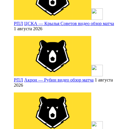
РПЛ
ЦСКА — Крылья Советов видео обзор матча
1 августа 2026
РПЛ
Акрон — Рубин видео обзор матча
1 августа
2026