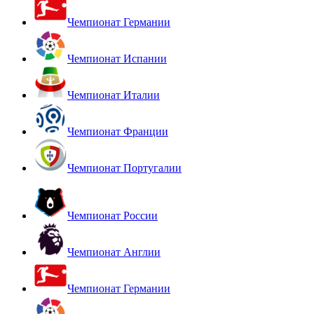
Чемпионат Германии
Чемпионат Испании
Чемпионат Италии
Чемпионат Франции
Чемпионат Португалии
Чемпионат России
Чемпионат Англии
Чемпионат Германии