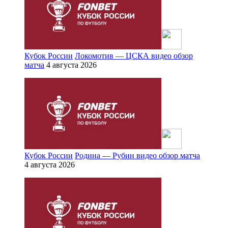
Кубок России
Локомотив — ЦСКА видео обзор
матча
4 августа 2026
Кубок России
Родина — Рубин видео обзор матча
4 августа 2026