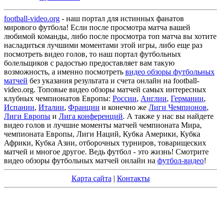
football-video.org
- наш портал для истинных фанатов
мирового футбола! Если после просмотра матча вашей
любимой команды, либо после просмотра топ матча вы хотите
насладиться лучшими моментами этой игры, либо еще раз
посмотреть видео голов, то наш портал футбольных
болельщиков с радостью предоставляет вам такую
возможность, а именно посмотреть
видео обзоры футбольных
матчей
без указания результата и счета онлайн на football-
video.org. Топовые видео обзоры матчей самых интересных
клубных чемпионатов Европы:
России
,
Англии
,
Германии
,
Испании
,
Италии
,
Франции
и конечно же
Лиги Чемпионов
,
Лиги Европы
и
Лига конференций
. А также у нас вы найдете
видео голов и лучшие моменты матчей чемпионата Мира,
чемпионата Европы, Лиги Наций, Кубка Америки, Кубка
Африки, Кубка Азии, отборочных турниров, товарищеских
матчей и многое другое. Ведь футбол - это жизнь! Смотрите
видео обзоры футбольных матчей онлайн на
футбол-видео
!
Карта сайта
|
Контакты