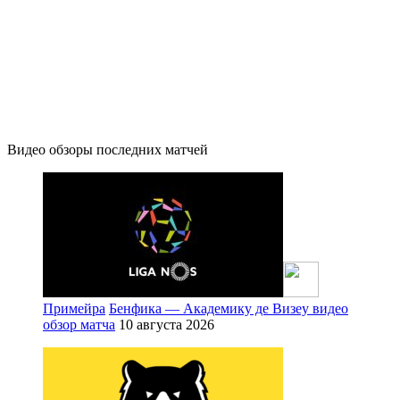
Видео обзоры последних матчей
Примейра
Бенфика — Академику де Визеу видео
обзор матча
10 августа 2026