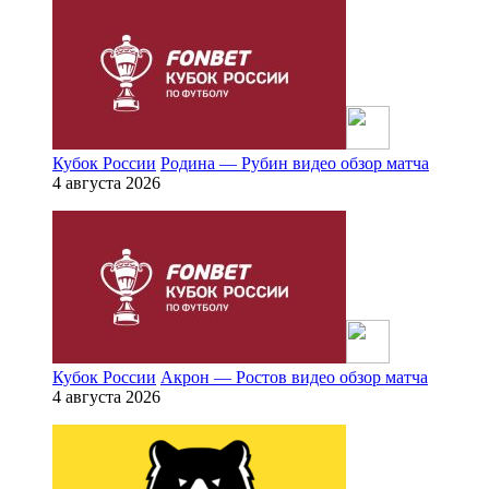
Кубок России
Родина — Рубин видео обзор матча
4 августа 2026
Кубок России
Акрон — Ростов видео обзор матча
4 августа 2026