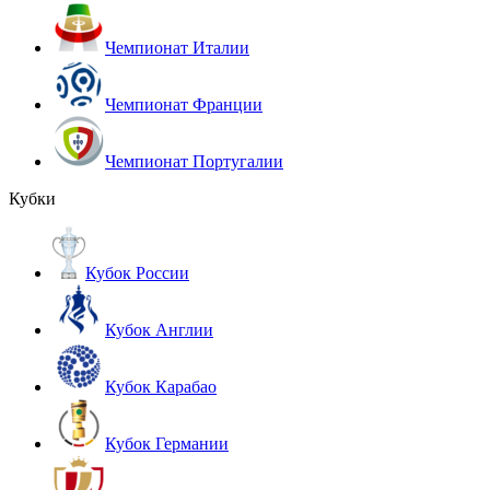
Чемпионат Италии
Чемпионат Франции
Чемпионат Португалии
Кубки
Кубок России
Кубок Англии
Кубок Карабао
Кубок Германии