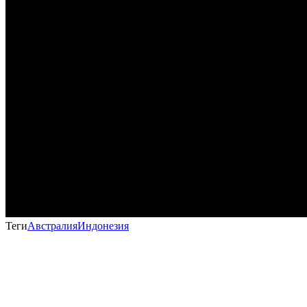
Теги
Австралия
Индонезия