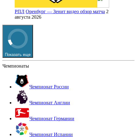
РПЛ
Оренбург — Зенит видео обзор матча
2
августа 2026
Показать еще
Чемпионаты
Чемпионат России
Чемпионат Англии
Чемпионат Германии
Чемпионат Испании