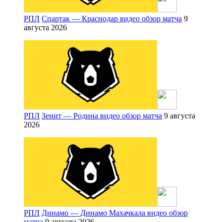
РПЛ
Спартак — Краснодар видео обзор матча
9
августа 2026
РПЛ
Зенит — Родина видео обзор матча
9 августа
2026
РПЛ
Динамо — Динамо Махачкала видео обзор
матча
9 августа 2026