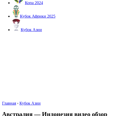
Копа 2024
Кубок Африки 2025
Кубок Азии
Главная
›
Кубок Азии
Австралия — Индонезия видео обзор