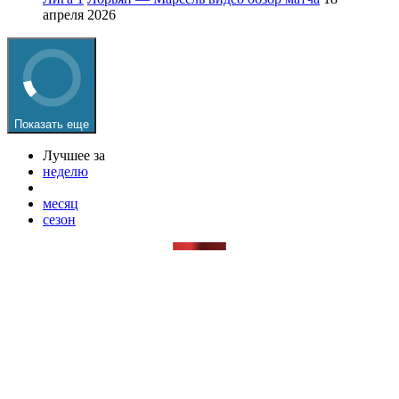
апреля 2026
Показать еще
Лучшее за
неделю
месяц
сезон