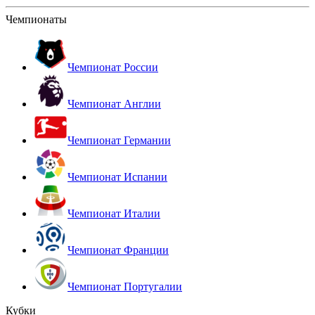
Чемпионаты
Чемпионат России
Чемпионат Англии
Чемпионат Германии
Чемпионат Испании
Чемпионат Италии
Чемпионат Франции
Чемпионат Португалии
Кубки