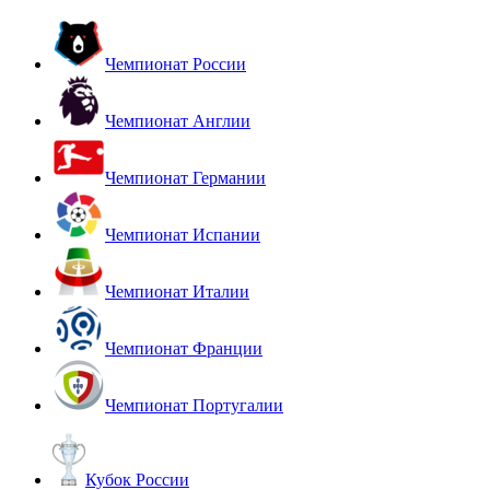
Чемпионат России
Чемпионат Англии
Чемпионат Германии
Чемпионат Испании
Чемпионат Италии
Чемпионат Франции
Чемпионат Португалии
Кубок России