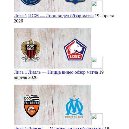
Лига 1
ПСЖ — Лион видео обзор матча
19 апреля
2026
Лига 1
Лилль — Ницца видео обзор матча
19
апреля 2026
Лига 1
Лорьян — Марсель видео обзор матча
18