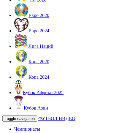
Евро 2020
Евро 2024
Лига Наций
Копа 2020
Копа 2024
Кубок Африки 2025
Кубок Азии
ФУТБОЛ-ВИДЕО
Toggle navigation
Чемпионаты