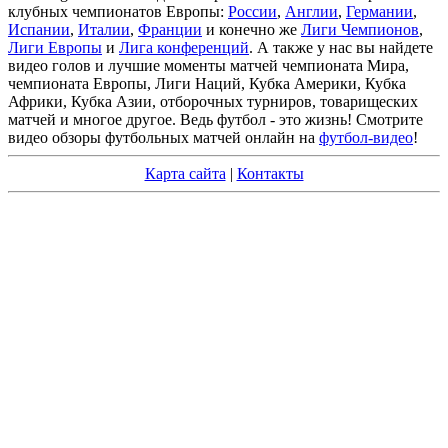
клубных чемпионатов Европы:
России
,
Англии
,
Германии
,
Испании
,
Италии
,
Франции
и конечно же
Лиги Чемпионов
,
Лиги Европы
и
Лига конференций
. А также у нас вы найдете
видео голов и лучшие моменты матчей чемпионата Мира,
чемпионата Европы, Лиги Наций, Кубка Америки, Кубка
Африки, Кубка Азии, отборочных турниров, товарищеских
матчей и многое другое. Ведь футбол - это жизнь! Смотрите
видео обзоры футбольных матчей онлайн на
футбол-видео
!
Карта сайта
|
Контакты