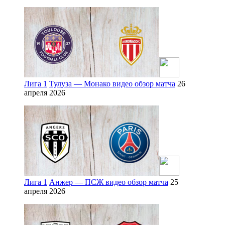
Лига 1
Тулуза — Монако видео обзор матча
26
апреля 2026
Лига 1
Анжер — ПСЖ видео обзор матча
25
апреля 2026