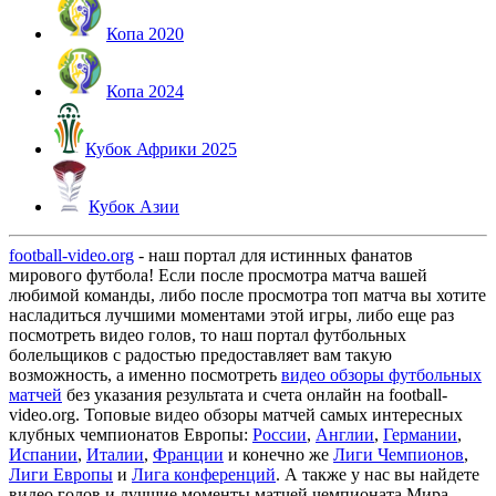
Копа 2020
Копа 2024
Кубок Африки 2025
Кубок Азии
football-video.org
- наш портал для истинных фанатов
мирового футбола! Если после просмотра матча вашей
любимой команды, либо после просмотра топ матча вы хотите
насладиться лучшими моментами этой игры, либо еще раз
посмотреть видео голов, то наш портал футбольных
болельщиков с радостью предоставляет вам такую
возможность, а именно посмотреть
видео обзоры футбольных
матчей
без указания результата и счета онлайн на football-
video.org. Топовые видео обзоры матчей самых интересных
клубных чемпионатов Европы:
России
,
Англии
,
Германии
,
Испании
,
Италии
,
Франции
и конечно же
Лиги Чемпионов
,
Лиги Европы
и
Лига конференций
. А также у нас вы найдете
видео голов и лучшие моменты матчей чемпионата Мира,