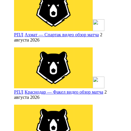
РПЛ
Ахмат — Спартак видео обзор матча
2
августа 2026
РПЛ
Краснодар — Факел видео обзор матча
2
августа 2026