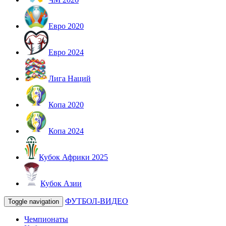
Евро 2020
Евро 2024
Лига Наций
Копа 2020
Копа 2024
Кубок Африки 2025
Кубок Азии
ФУТБОЛ-ВИДЕО
Toggle navigation
Чемпионаты