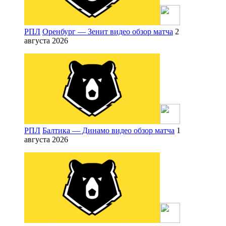
РПЛ
Оренбург — Зенит видео обзор матча
2
августа 2026
РПЛ
Балтика — Динамо видео обзор матча
1
августа 2026