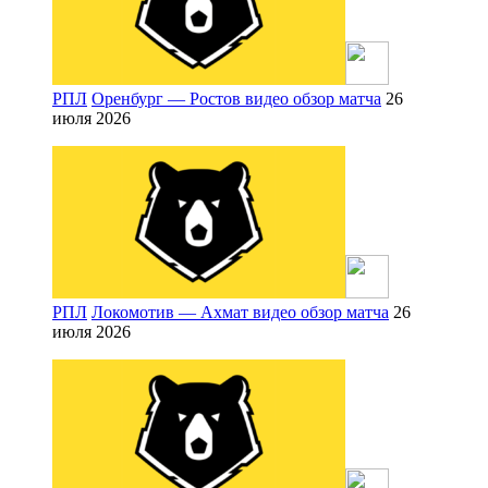
РПЛ
Оренбург — Ростов видео обзор матча
26
июля 2026
РПЛ
Локомотив — Ахмат видео обзор матча
26
июля 2026