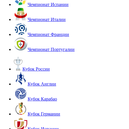
Чемпионат Испании
Чемпионат Италии
Чемпионат Франции
Чемпионат Португалии
Кубок России
Кубок Англии
Кубок Карабао
Кубок Германии
Кубок Испании