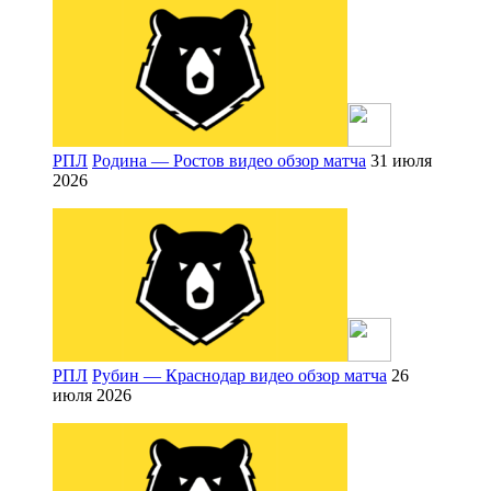
РПЛ
Родина — Ростов видео обзор матча
31 июля
2026
РПЛ
Рубин — Краснодар видео обзор матча
26
июля 2026