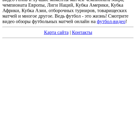
чемпионата Европы, Лиги Наций, Кубка Америки, Кубка
Африки, Кубка Азии, отборочных турниров, товарищеских
матчей и многое другое. Ведь футбол - это жизнь! Смотрите
видео обзоры футбольных матчей онлайн на
футбол-видео
!
Карта сайта
|
Контакты