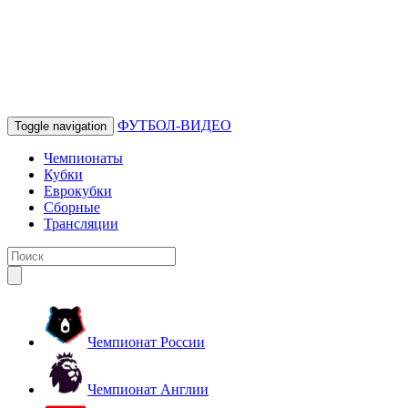
ФУТБОЛ-ВИДЕО
Toggle navigation
Чемпионаты
Кубки
Еврокубки
Сборные
Трансляции
Чемпионат России
Чемпионат Англии