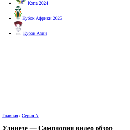
Копа 2024
Кубок Африки 2025
Кубок Азии
Главная
›
Серия А
Удинезе — Сампдория видео обзор