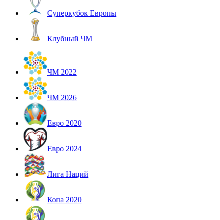
Суперкубок Европы
Клубный ЧМ
ЧМ 2022
ЧМ 2026
Евро 2020
Евро 2024
Лига Наций
Копа 2020