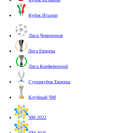
Кубок Италии
Лига Чемпионов
Лига Европы
Лига Конференций
Суперкубок Европы
Клубный ЧМ
ЧМ 2022
ЧМ 2026