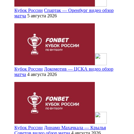
Кубок России
Спартак — Оренбург видео обзор
матча
5 августа 2026
Кубок России
Локомотив — ЦСКА видео обзор
матча
4 августа 2026
Кубок России
Динамо Махачкала — Крылья
Советов видео обзор матча
4 августа 2026