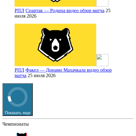
РПЛ
Спартак — Родина видео обзор матча
25
июля 2026
РПЛ
Факел — Динамо Махачкала видео обзор
матча
25 июля 2026
Показать еще
Чемпионаты