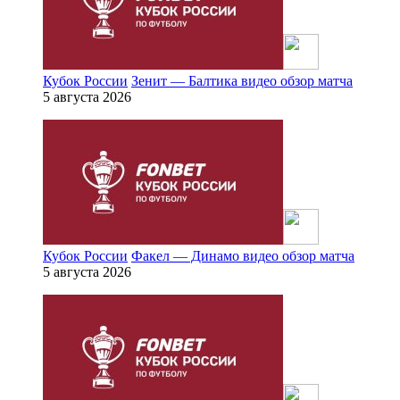
Кубок России
Зенит — Балтика видео обзор матча
5 августа 2026
Кубок России
Факел — Динамо видео обзор матча
5 августа 2026