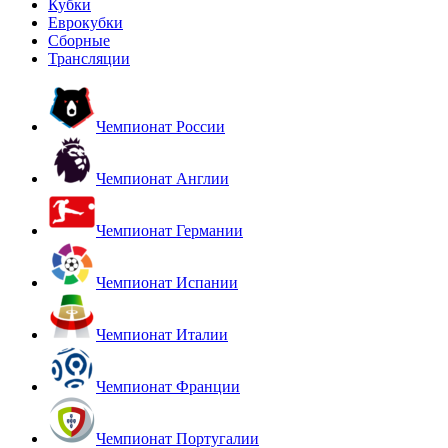
Кубки
Еврокубки
Сборные
Трансляции
Чемпионат России
Чемпионат Англии
Чемпионат Германии
Чемпионат Испании
Чемпионат Италии
Чемпионат Франции
Чемпионат Португалии