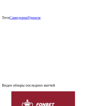
Теги
Сампдория
Удинезе
Видео обзоры последних матчей