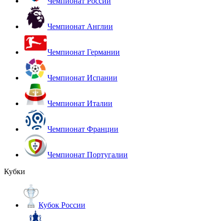
Чемпионат России
Чемпионат Англии
Чемпионат Германии
Чемпионат Испании
Чемпионат Италии
Чемпионат Франции
Чемпионат Португалии
Кубки
Кубок России