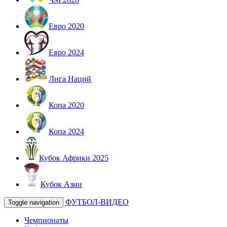
Евро 2020
Евро 2024
Лига Наций
Копа 2020
Копа 2024
Кубок Африки 2025
Кубок Азии
ФУТБОЛ-ВИДЕО
Toggle navigation
Чемпионаты