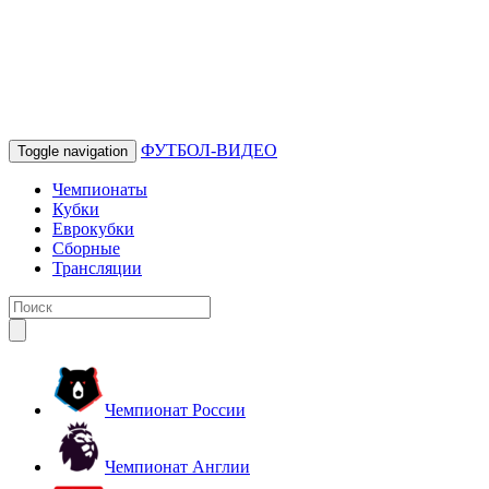
ФУТБОЛ-ВИДЕО
Toggle navigation
Чемпионаты
Кубки
Еврокубки
Сборные
Трансляции
Чемпионат России
Чемпионат Англии