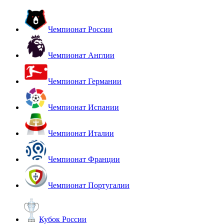
Чемпионат России
Чемпионат Англии
Чемпионат Германии
Чемпионат Испании
Чемпионат Италии
Чемпионат Франции
Чемпионат Португалии
Кубок России