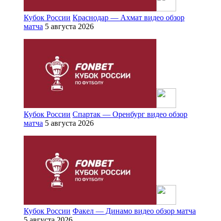
Кубок России
Краснодар — Ахмат видео обзор
матча
5 августа 2026
Кубок России
Спартак — Оренбург видео обзор
матча
5 августа 2026
Кубок России
Факел — Динамо видео обзор матча
5 августа 2026