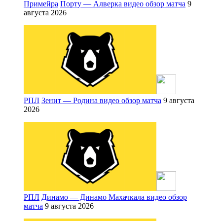
Примейра
Порту — Алверка видео обзор матча
9
августа 2026
РПЛ
Зенит — Родина видео обзор матча
9 августа
2026
РПЛ
Динамо — Динамо Махачкала видео обзор
матча
9 августа 2026