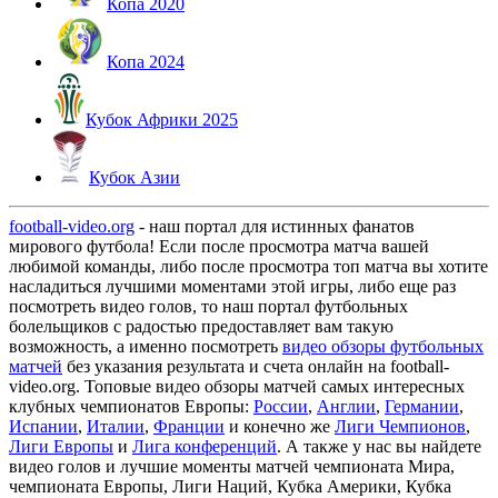
Копа 2020
Копа 2024
Кубок Африки 2025
Кубок Азии
football-video.org
- наш портал для истинных фанатов
мирового футбола! Если после просмотра матча вашей
любимой команды, либо после просмотра топ матча вы хотите
насладиться лучшими моментами этой игры, либо еще раз
посмотреть видео голов, то наш портал футбольных
болельщиков с радостью предоставляет вам такую
возможность, а именно посмотреть
видео обзоры футбольных
матчей
без указания результата и счета онлайн на football-
video.org. Топовые видео обзоры матчей самых интересных
клубных чемпионатов Европы:
России
,
Англии
,
Германии
,
Испании
,
Италии
,
Франции
и конечно же
Лиги Чемпионов
,
Лиги Европы
и
Лига конференций
. А также у нас вы найдете
видео голов и лучшие моменты матчей чемпионата Мира,
чемпионата Европы, Лиги Наций, Кубка Америки, Кубка