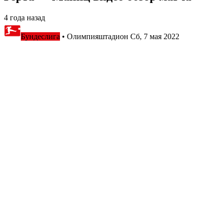
4 года назад
Бундеслига
•
Олимпияштадион
Сб, 7 мая 2022