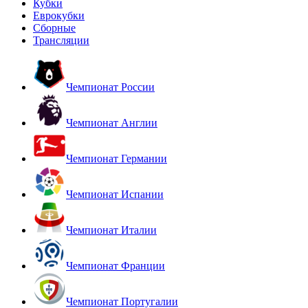
Кубки
Еврокубки
Сборные
Трансляции
Чемпионат России
Чемпионат Англии
Чемпионат Германии
Чемпионат Испании
Чемпионат Италии
Чемпионат Франции
Чемпионат Португалии