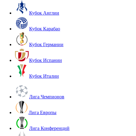
Кубок Англии
Кубок Карабао
Кубок Германии
Кубок Испании
Кубок Италии
Лига Чемпионов
Лига Европы
Лига Конференций