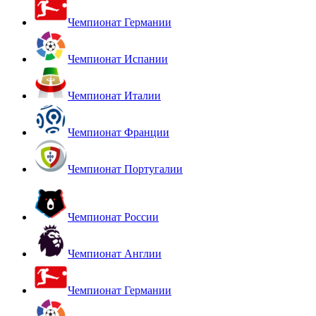
Чемпионат Германии
Чемпионат Испании
Чемпионат Италии
Чемпионат Франции
Чемпионат Португалии
Чемпионат России
Чемпионат Англии
Чемпионат Германии