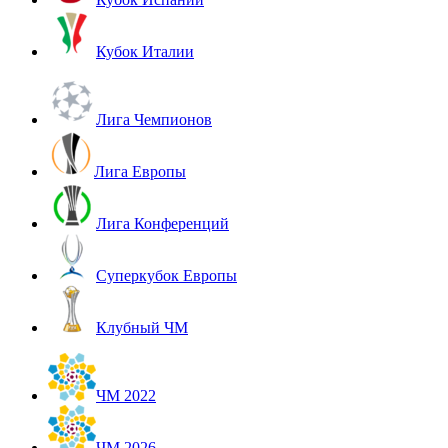
Кубок Италии
Лига Чемпионов
Лига Европы
Лига Конференций
Суперкубок Европы
Клубный ЧМ
ЧМ 2022
ЧМ 2026