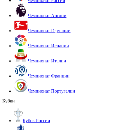
Чемпионат России
Чемпионат Англии
Чемпионат Германии
Чемпионат Испании
Чемпионат Италии
Чемпионат Франции
Чемпионат Португалии
Кубки
Кубок России