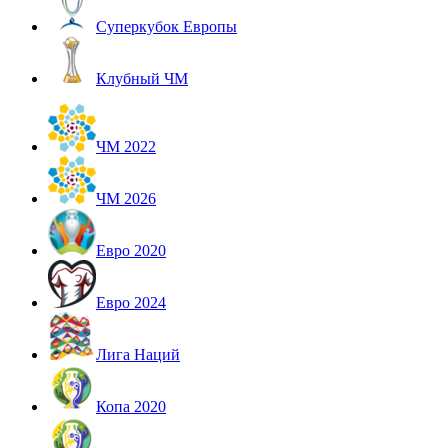
Суперкубок Европы
Клубный ЧМ
ЧМ 2022
ЧМ 2026
Евро 2020
Евро 2024
Лига Наций
Копа 2020