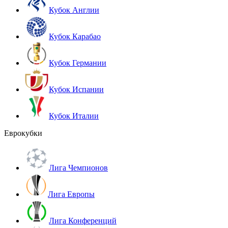
Кубок Англии
Кубок Карабао
Кубок Германии
Кубок Испании
Кубок Италии
Еврокубки
Лига Чемпионов
Лига Европы
Лига Конференций