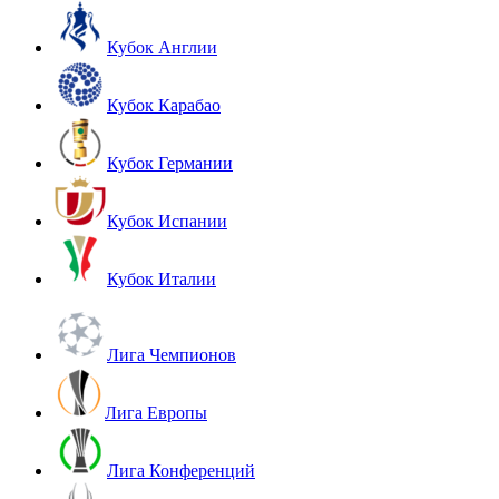
Кубок Англии
Кубок Карабао
Кубок Германии
Кубок Испании
Кубок Италии
Лига Чемпионов
Лига Европы
Лига Конференций