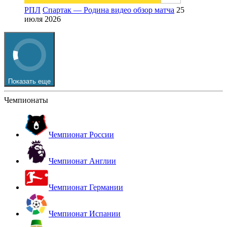
РПЛ
Спартак — Родина видео обзор матча
25
июля 2026
Показать еще
Чемпионаты
Чемпионат России
Чемпионат Англии
Чемпионат Германии
Чемпионат Испании