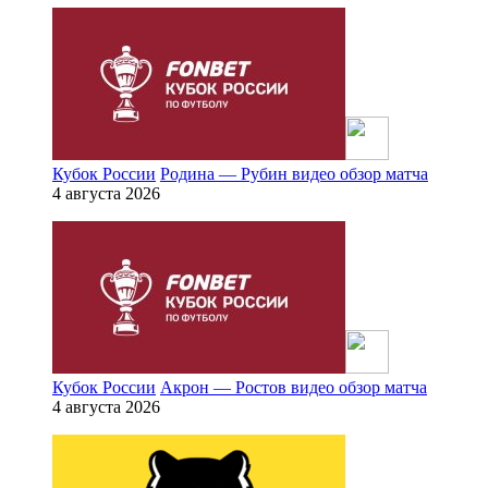
Кубок России
Родина — Рубин видео обзор матча
4 августа 2026
Кубок России
Акрон — Ростов видео обзор матча
4 августа 2026