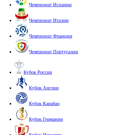
Чемпионат Испании
Чемпионат Италии
Чемпионат Франции
Чемпионат Португалии
Кубок России
Кубок Англии
Кубок Карабао
Кубок Германии
Кубок Испании