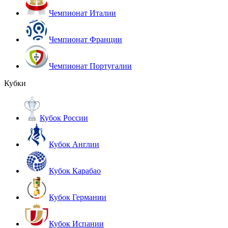
Чемпионат Италии
Чемпионат Франции
Чемпионат Португалии
Кубки
Кубок России
Кубок Англии
Кубок Карабао
Кубок Германии
Кубок Испании