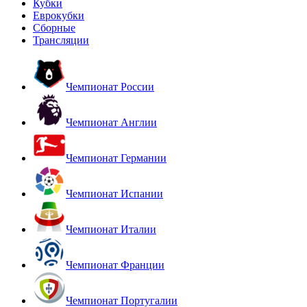
Кубки
Еврокубки
Сборные
Трансляции
Чемпионат России
Чемпионат Англии
Чемпионат Германии
Чемпионат Испании
Чемпионат Италии
Чемпионат Франции
Чемпионат Португалии