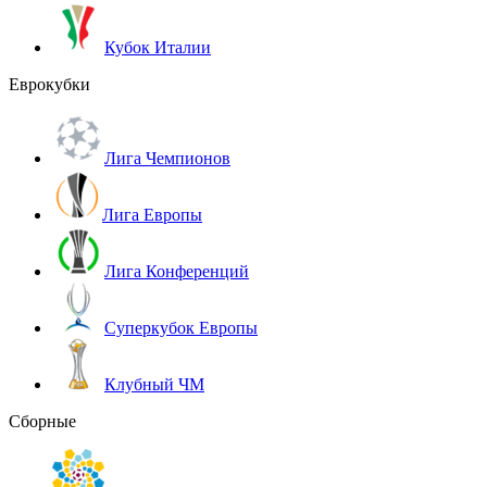
Кубок Италии
Еврокубки
Лига Чемпионов
Лига Европы
Лига Конференций
Суперкубок Европы
Клубный ЧМ
Сборные