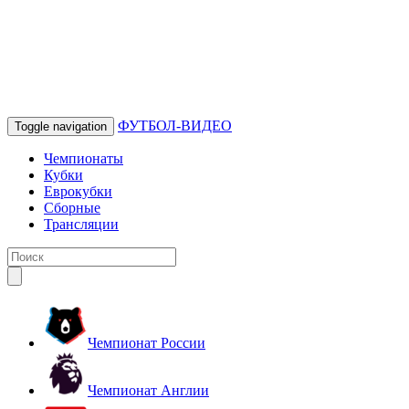
ФУТБОЛ-ВИДЕО
Toggle navigation
Чемпионаты
Кубки
Еврокубки
Сборные
Трансляции
Чемпионат России
Чемпионат Англии