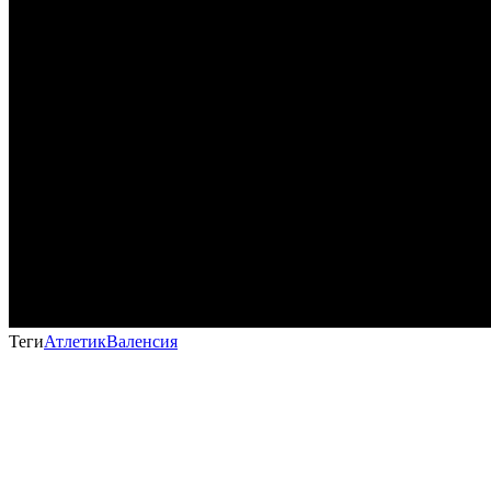
Теги
Атлетик
Валенсия