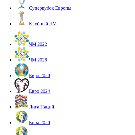
Суперкубок Европы
Клубный ЧМ
ЧМ 2022
ЧМ 2026
Евро 2020
Евро 2024
Лига Наций
Копа 2020