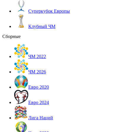
Суперкубок Европы
Клубный ЧМ
Сборные
ЧМ 2022
ЧМ 2026
Евро 2020
Евро 2024
Лига Наций