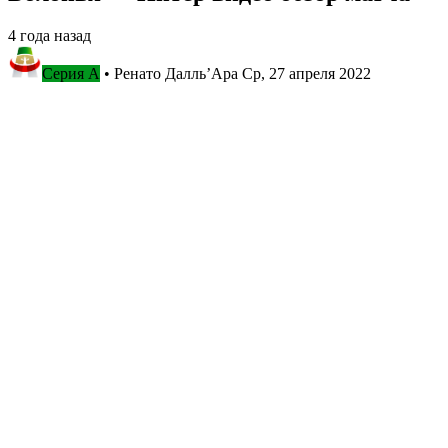
4 года назад
Серия А
•
Ренато Далль’Ара
Ср, 27 апреля 2022