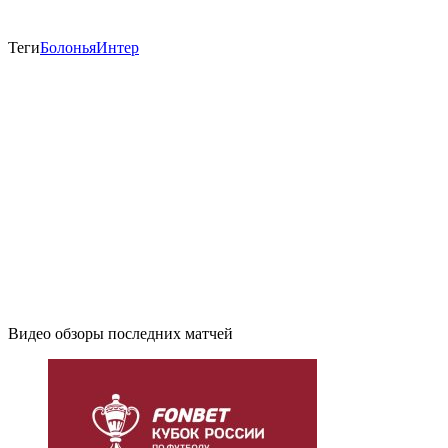
Теги
Болонья
Интер
Видео обзоры последних матчей