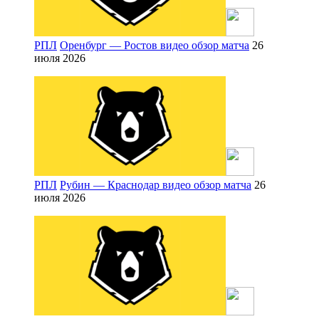
РПЛ
Оренбург — Ростов видео обзор матча
26
июля 2026
РПЛ
Рубин — Краснодар видео обзор матча
26
июля 2026