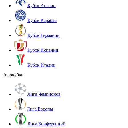
Кубок Англии
Кубок Карабао
Кубок Германии
Кубок Испании
Кубок Италии
Еврокубки
Лига Чемпионов
Лига Европы
Лига Конференций