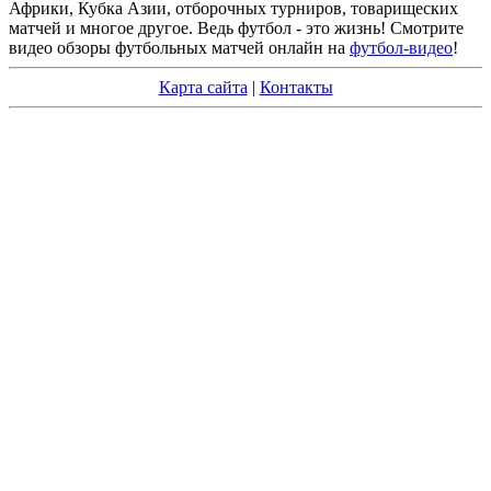
Африки, Кубка Азии, отборочных турниров, товарищеских
матчей и многое другое. Ведь футбол - это жизнь! Смотрите
видео обзоры футбольных матчей онлайн на
футбол-видео
!
Карта сайта
|
Контакты