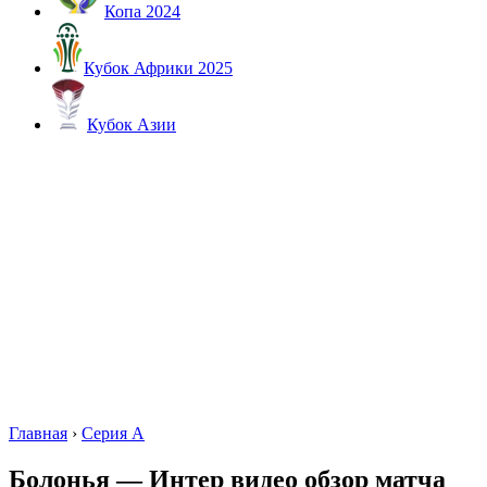
Копа 2024
Кубок Африки 2025
Кубок Азии
Главная
›
Серия А
Болонья — Интер видео обзор матча