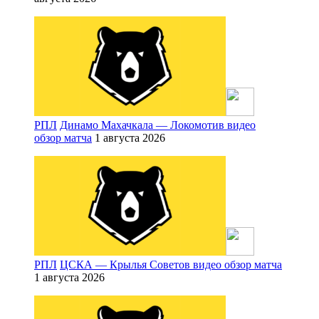
РПЛ
Динамо Махачкала — Локомотив видео
обзор матча
1 августа 2026
РПЛ
ЦСКА — Крылья Советов видео обзор матча
1 августа 2026