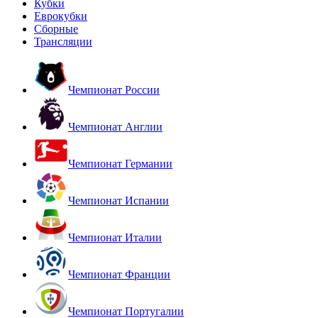
Кубки
Еврокубки
Сборные
Трансляции
Чемпионат России
Чемпионат Англии
Чемпионат Германии
Чемпионат Испании
Чемпионат Италии
Чемпионат Франции
Чемпионат Португалии