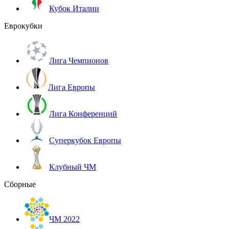
Кубок Италии
Еврокубки
Лига Чемпионов
Лига Европы
Лига Конференций
Суперкубок Европы
Клубный ЧМ
Сборные
ЧМ 2022