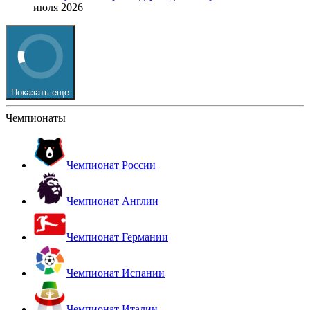
июля 2026
Показать еще
Чемпионаты
Чемпионат России
Чемпионат Англии
Чемпионат Германии
Чемпионат Испании
Чемпионат Италии