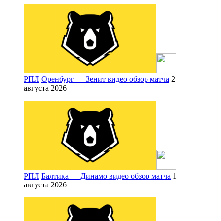
РПЛ
Оренбург — Зенит видео обзор матча
2
августа 2026
РПЛ
Балтика — Динамо видео обзор матча
1
августа 2026