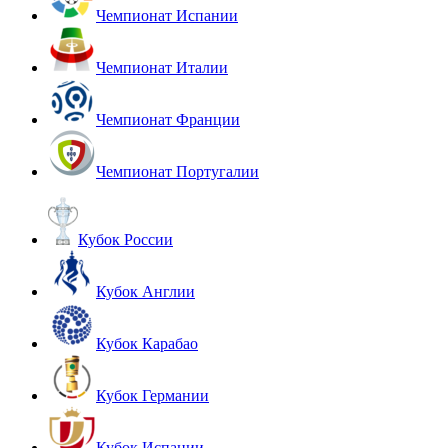
Чемпионат Испании
Чемпионат Италии
Чемпионат Франции
Чемпионат Португалии
Кубок России
Кубок Англии
Кубок Карабао
Кубок Германии
Кубок Испании