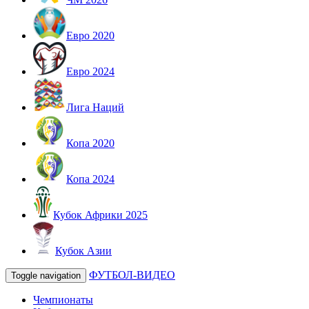
Евро 2020
Евро 2024
Лига Наций
Копа 2020
Копа 2024
Кубок Африки 2025
Кубок Азии
ФУТБОЛ-ВИДЕО
Toggle navigation
Чемпионаты