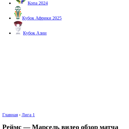
Копа 2024
Кубок Африки 2025
Кубок Азии
Главная
›
Лига 1
Реймс — Марсель видео обзор матча