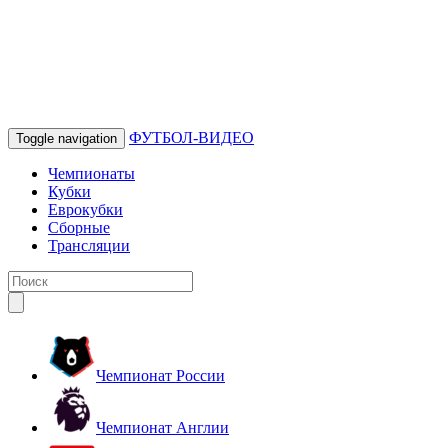
ФУТБОЛ-ВИДЕО
Toggle navigation
Чемпионаты
Кубки
Еврокубки
Сборные
Трансляции
Чемпионат России
Чемпионат Англии