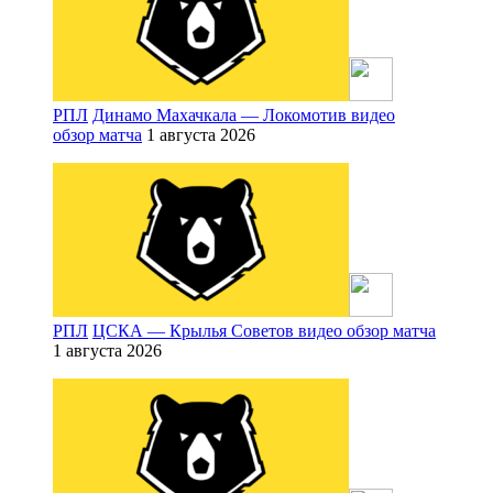
РПЛ
Динамо Махачкала — Локомотив видео
обзор матча
1 августа 2026
РПЛ
ЦСКА — Крылья Советов видео обзор матча
1 августа 2026