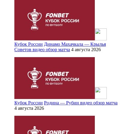
Кубок России
Динамо Махачкала — Крылья
Советов видео обзор матча
4 августа 2026
Кубок России
Родина — Рубин видео обзор матча
4 августа 2026