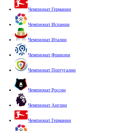
Чемпионат Германии
Чемпионат Испании
Чемпионат Италии
Чемпионат Франции
Чемпионат Португалии
Чемпионат России
Чемпионат Англии
Чемпионат Германии