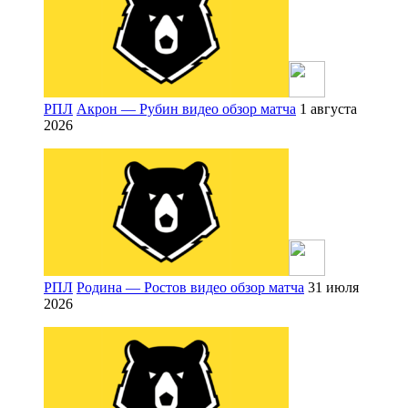
РПЛ
Акрон — Рубин видео обзор матча
1 августа
2026
РПЛ
Родина — Ростов видео обзор матча
31 июля
2026