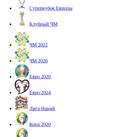
Суперкубок Европы
Клубный ЧМ
ЧМ 2022
ЧМ 2026
Евро 2020
Евро 2024
Лига Наций
Копа 2020