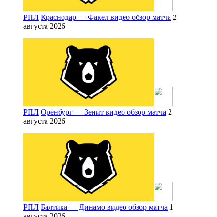
РПЛ
Краснодар — Факел видео обзор матча
2
августа 2026
РПЛ
Оренбург — Зенит видео обзор матча
2
августа 2026
РПЛ
Балтика — Динамо видео обзор матча
1
августа 2026