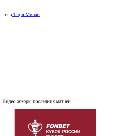
Теги
Лацио
Милан
Видео обзоры последних матчей