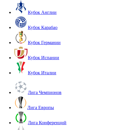
Кубок Англии
Кубок Карабао
Кубок Германии
Кубок Испании
Кубок Италии
Лига Чемпионов
Лига Европы
Лига Конференций