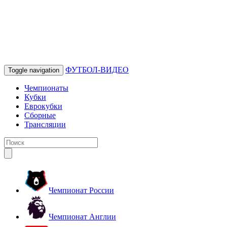
ФУТБОЛ-ВИДЕО
Toggle navigation
Чемпионаты
Кубки
Еврокубки
Сборные
Трансляции
Чемпионат России
Чемпионат Англии