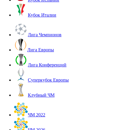
Кубок Италии
Лига Чемпионов
Лига Европы
Лига Конференций
Суперкубок Европы
Клубный ЧМ
ЧМ 2022
ЧМ 2026