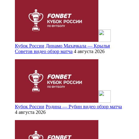
Кубок России
Динамо Махачкала — Крылья
Советов видео обзор матча
4 августа 2026
Кубок России
Родина — Рубин видео обзор матча
4 августа 2026