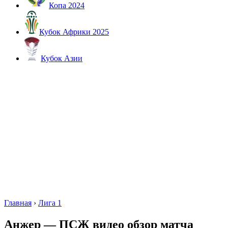
Копа 2024
Кубок Африки 2025
Кубок Азии
Главная
›
Лига 1
Анжер — ПСЖ видео обзор матча