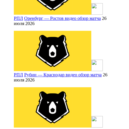
РПЛ
Оренбург — Ростов видео обзор матча
26
июля 2026
РПЛ
Рубин — Краснодар видео обзор матча
26
июля 2026