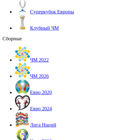
Суперкубок Европы
Клубный ЧМ
Сборные
ЧМ 2022
ЧМ 2026
Евро 2020
Евро 2024
Лига Наций