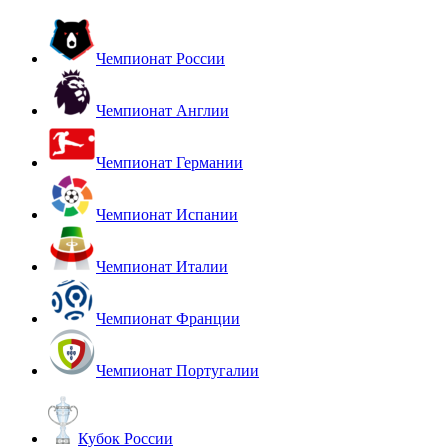
Чемпионат России
Чемпионат Англии
Чемпионат Германии
Чемпионат Испании
Чемпионат Италии
Чемпионат Франции
Чемпионат Португалии
Кубок России