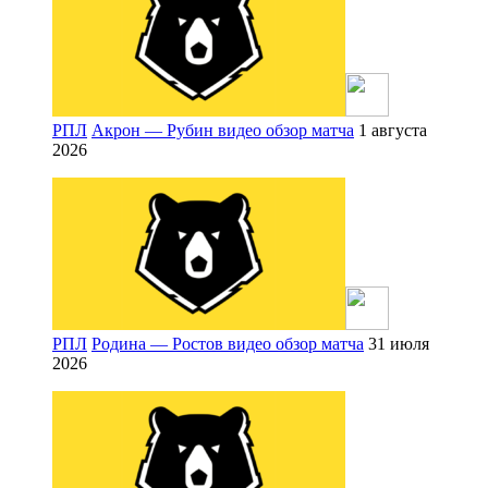
РПЛ
Акрон — Рубин видео обзор матча
1 августа
2026
РПЛ
Родина — Ростов видео обзор матча
31 июля
2026