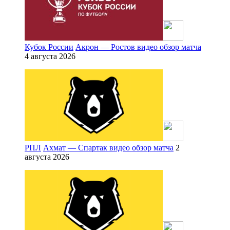
Кубок России
Акрон — Ростов видео обзор матча
4 августа 2026
РПЛ
Ахмат — Спартак видео обзор матча
2
августа 2026