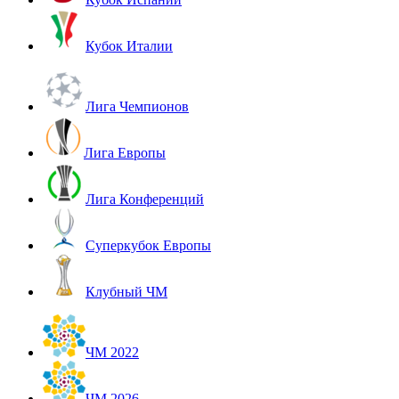
Кубок Италии
Лига Чемпионов
Лига Европы
Лига Конференций
Суперкубок Европы
Клубный ЧМ
ЧМ 2022
ЧМ 2026