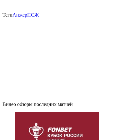
Теги
Анжер
ПСЖ
Видео обзоры последних матчей