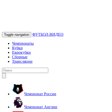
ФУТБОЛ-ВИДЕО
Toggle navigation
Чемпионаты
Кубки
Еврокубки
Сборные
Трансляции
Чемпионат России
Чемпионат Англии