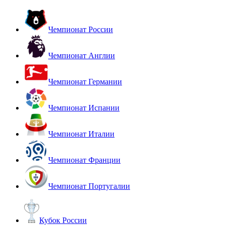
Чемпионат России
Чемпионат Англии
Чемпионат Германии
Чемпионат Испании
Чемпионат Италии
Чемпионат Франции
Чемпионат Португалии
Кубок России