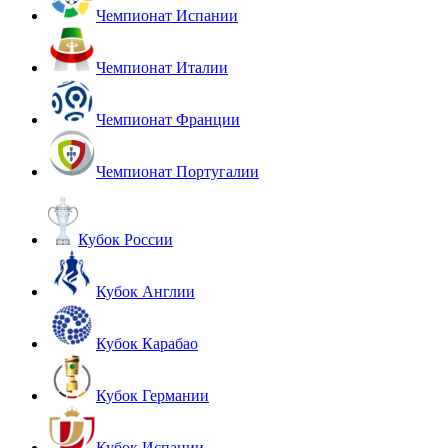
Чемпионат Испании
Чемпионат Италии
Чемпионат Франции
Чемпионат Португалии
Кубок России
Кубок Англии
Кубок Карабао
Кубок Германии
Кубок Испании