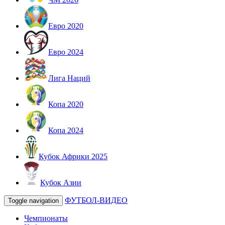
Евро 2020
Евро 2024
Лига Наций
Копа 2020
Копа 2024
Кубок Африки 2025
Кубок Азии
ФУТБОЛ-ВИДЕО
Toggle navigation
Чемпионаты