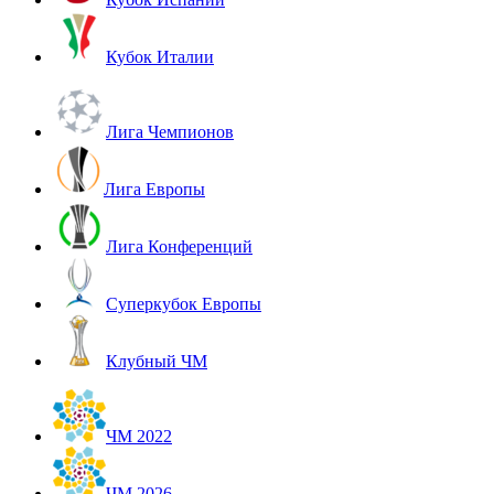
Кубок Италии
Лига Чемпионов
Лига Европы
Лига Конференций
Суперкубок Европы
Клубный ЧМ
ЧМ 2022
ЧМ 2026