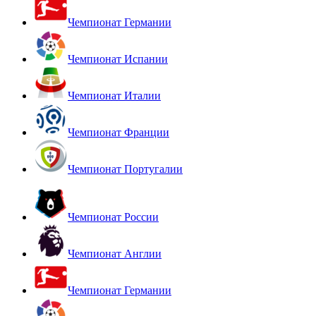
Чемпионат Германии
Чемпионат Испании
Чемпионат Италии
Чемпионат Франции
Чемпионат Португалии
Чемпионат России
Чемпионат Англии
Чемпионат Германии