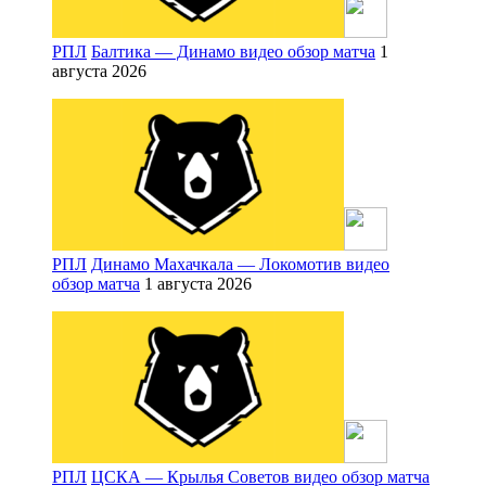
РПЛ
Балтика — Динамо видео обзор матча
1
августа 2026
РПЛ
Динамо Махачкала — Локомотив видео
обзор матча
1 августа 2026
РПЛ
ЦСКА — Крылья Советов видео обзор матча