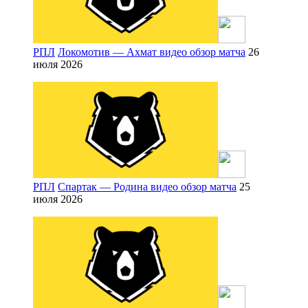
РПЛ
Локомотив — Ахмат видео обзор матча
26
июля 2026
РПЛ
Спартак — Родина видео обзор матча
25
июля 2026