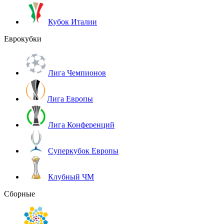
Кубок Италии
Еврокубки
Лига Чемпионов
Лига Европы
Лига Конференций
Суперкубок Европы
Клубный ЧМ
Сборные