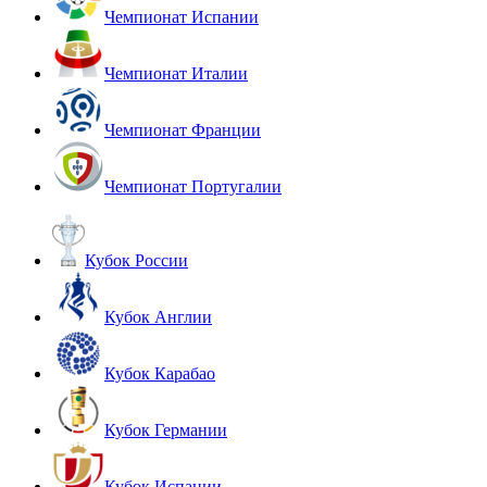
Чемпионат Испании
Чемпионат Италии
Чемпионат Франции
Чемпионат Португалии
Кубок России
Кубок Англии
Кубок Карабао
Кубок Германии
Кубок Испании