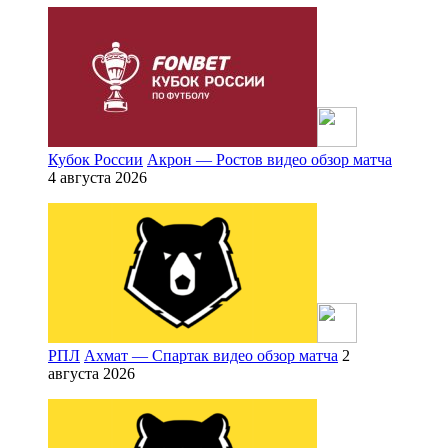
Кубок России
Акрон — Ростов видео обзор матча
4 августа 2026
РПЛ
Ахмат — Спартак видео обзор матча
2
августа 2026