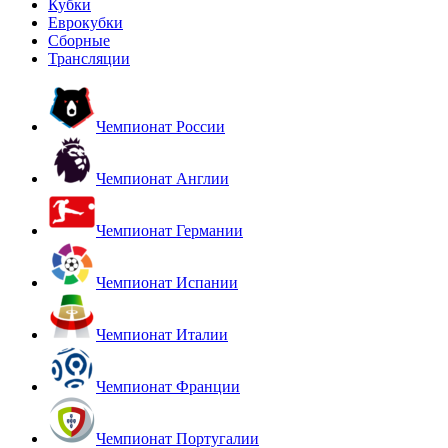
Кубки
Еврокубки
Сборные
Трансляции
Чемпионат России
Чемпионат Англии
Чемпионат Германии
Чемпионат Испании
Чемпионат Италии
Чемпионат Франции
Чемпионат Португалии