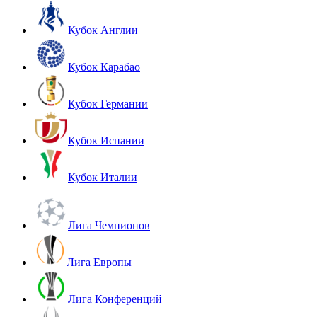
Кубок Англии
Кубок Карабао
Кубок Германии
Кубок Испании
Кубок Италии
Лига Чемпионов
Лига Европы
Лига Конференций