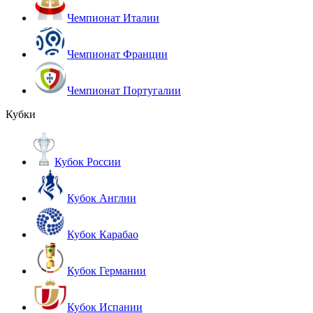
Чемпионат Италии
Чемпионат Франции
Чемпионат Португалии
Кубки
Кубок России
Кубок Англии
Кубок Карабао
Кубок Германии
Кубок Испании