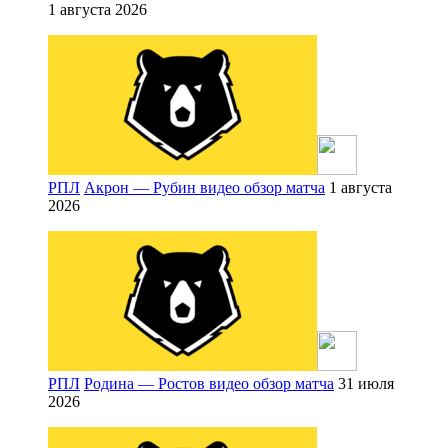
1 августа 2026
РПЛ
Акрон — Рубин видео обзор матча
1 августа
2026
РПЛ
Родина — Ростов видео обзор матча
31 июля
2026