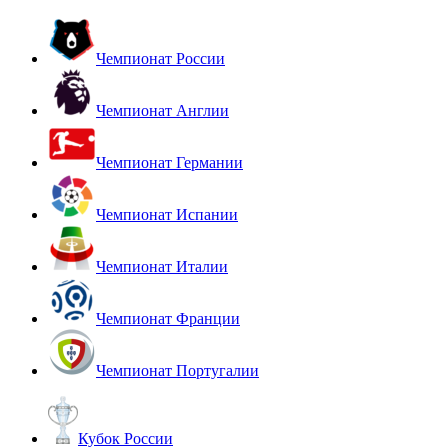
Чемпионат России
Чемпионат Англии
Чемпионат Германии
Чемпионат Испании
Чемпионат Италии
Чемпионат Франции
Чемпионат Португалии
Кубок России