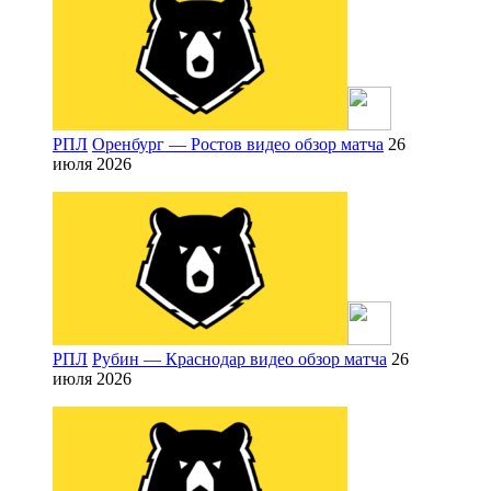
РПЛ
Оренбург — Ростов видео обзор матча
26
июля 2026
РПЛ
Рубин — Краснодар видео обзор матча
26
июля 2026