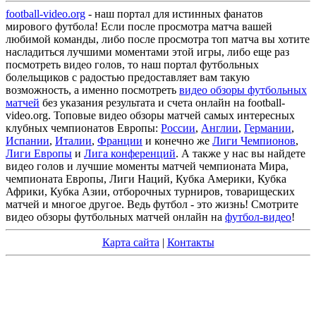
football-video.org
- наш портал для истинных фанатов
мирового футбола! Если после просмотра матча вашей
любимой команды, либо после просмотра топ матча вы хотите
насладиться лучшими моментами этой игры, либо еще раз
посмотреть видео голов, то наш портал футбольных
болельщиков с радостью предоставляет вам такую
возможность, а именно посмотреть
видео обзоры футбольных
матчей
без указания результата и счета онлайн на football-
video.org. Топовые видео обзоры матчей самых интересных
клубных чемпионатов Европы:
России
,
Англии
,
Германии
,
Испании
,
Италии
,
Франции
и конечно же
Лиги Чемпионов
,
Лиги Европы
и
Лига конференций
. А также у нас вы найдете
видео голов и лучшие моменты матчей чемпионата Мира,
чемпионата Европы, Лиги Наций, Кубка Америки, Кубка
Африки, Кубка Азии, отборочных турниров, товарищеских
матчей и многое другое. Ведь футбол - это жизнь! Смотрите
видео обзоры футбольных матчей онлайн на
футбол-видео
!
Карта сайта
|
Контакты