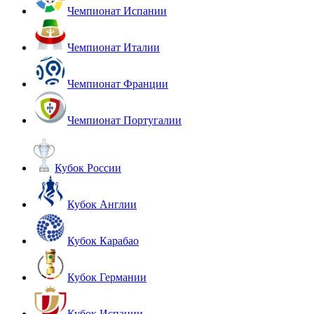
Чемпионат Испании
Чемпионат Италии
Чемпионат Франции
Чемпионат Португалии
Кубок России
Кубок Англии
Кубок Карабао
Кубок Германии
Кубок Испании