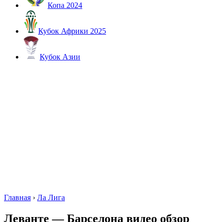
Копа 2024
Кубок Африки 2025
Кубок Азии
Главная
›
Ла Лига
Леванте — Барселона видео обзор