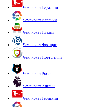
Чемпионат Германии
Чемпионат Испании
Чемпионат Италии
Чемпионат Франции
Чемпионат Португалии
Чемпионат России
Чемпионат Англии
Чемпионат Германии