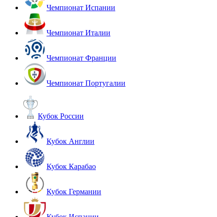
Чемпионат Испании
Чемпионат Италии
Чемпионат Франции
Чемпионат Португалии
Кубок России
Кубок Англии
Кубок Карабао
Кубок Германии
Кубок Испании