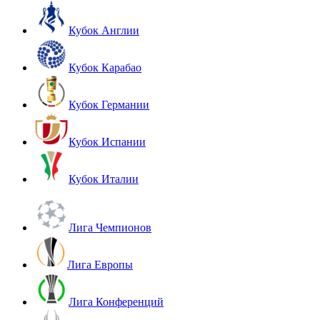
Кубок Англии
Кубок Карабао
Кубок Германии
Кубок Испании
Кубок Италии
Лига Чемпионов
Лига Европы
Лига Конференций