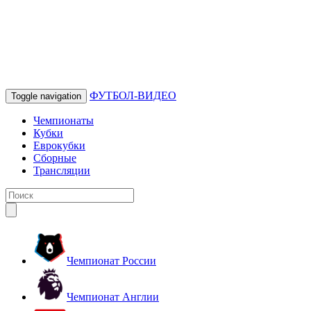
ФУТБОЛ-ВИДЕО
Toggle navigation
Чемпионаты
Кубки
Еврокубки
Сборные
Трансляции
Чемпионат России
Чемпионат Англии