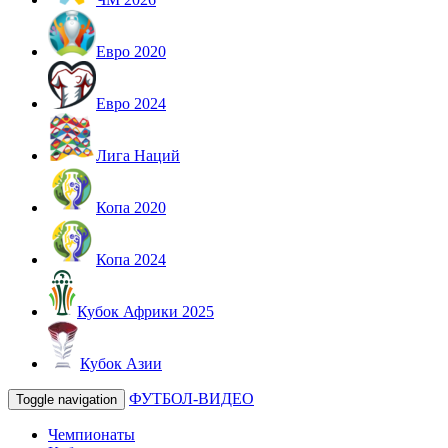
Евро 2020
Евро 2024
Лига Наций
Копа 2020
Копа 2024
Кубок Африки 2025
Кубок Азии
ФУТБОЛ-ВИДЕО
Toggle navigation
Чемпионаты