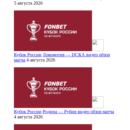
5 августа 2026
Кубок России
Локомотив — ЦСКА видео обзор
матча
4 августа 2026
Кубок России
Родина — Рубин видео обзор матча
4 августа 2026