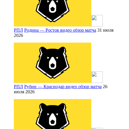
РПЛ
Родина — Ростов видео обзор матча
31 июля
2026
РПЛ
Рубин — Краснодар видео обзор матча
26
июля 2026