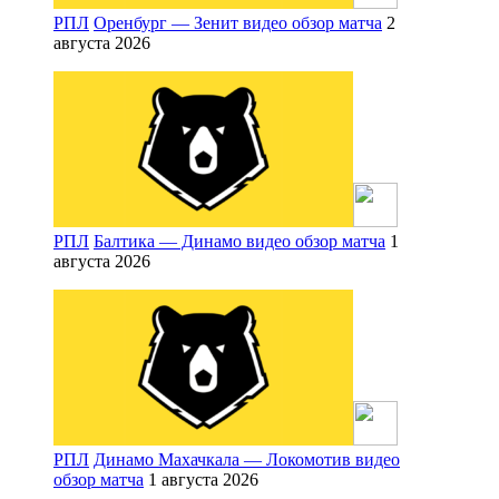
РПЛ
Оренбург — Зенит видео обзор матча
2
августа 2026
РПЛ
Балтика — Динамо видео обзор матча
1
августа 2026
РПЛ
Динамо Махачкала — Локомотив видео
обзор матча
1 августа 2026