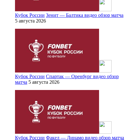
Кубок России
Зенит — Балтика видео обзор матча
5 августа 2026
Кубок России
Спартак — Оренбург видео обзор
матча
5 августа 2026
Кубок России
Факел — Динамо видео обзор матча