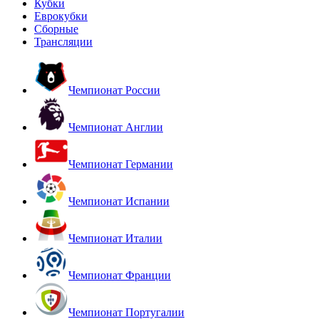
Кубки
Еврокубки
Сборные
Трансляции
Чемпионат России
Чемпионат Англии
Чемпионат Германии
Чемпионат Испании
Чемпионат Италии
Чемпионат Франции
Чемпионат Португалии