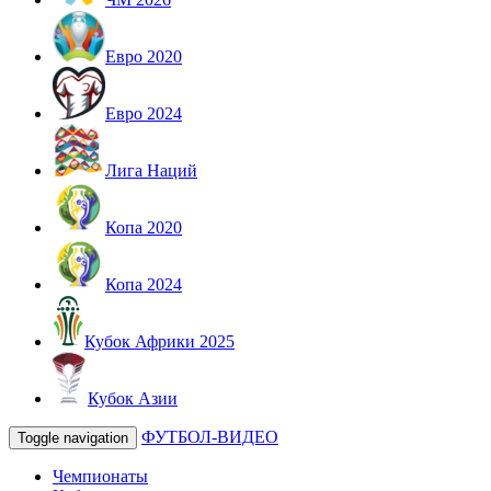
Евро 2020
Евро 2024
Лига Наций
Копа 2020
Копа 2024
Кубок Африки 2025
Кубок Азии
ФУТБОЛ-ВИДЕО
Toggle navigation
Чемпионаты