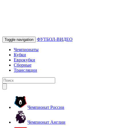
ФУТБОЛ-ВИДЕО
Toggle navigation
Чемпионаты
Кубки
Еврокубки
Сборные
Трансляции
Чемпионат России
Чемпионат Англии