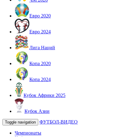
Евро 2020
Евро 2024
Лига Наций
Копа 2020
Копа 2024
Кубок Африки 2025
Кубок Азии
ФУТБОЛ-ВИДЕО
Toggle navigation
Чемпионаты