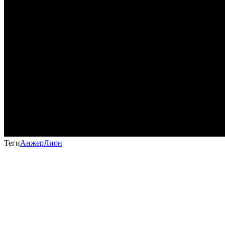
Теги
Анжер
Лион