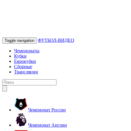
ФУТБОЛ-ВИДЕО
Toggle navigation
Чемпионаты
Кубки
Еврокубки
Сборные
Трансляции
Чемпионат России
Чемпионат Англии