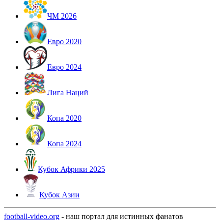
ЧМ 2026
Евро 2020
Евро 2024
Лига Наций
Копа 2020
Копа 2024
Кубок Африки 2025
Кубок Азии
football-video.org
- наш портал для истинных фанатов