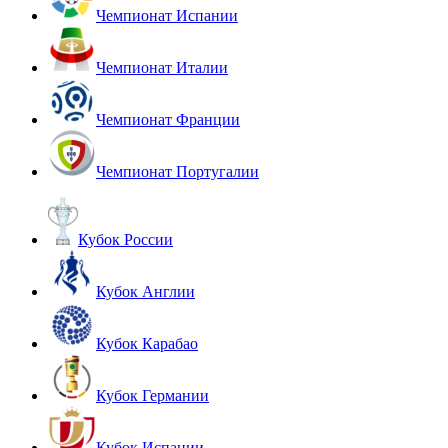
Чемпионат Испании
Чемпионат Италии
Чемпионат Франции
Чемпионат Португалии
Кубок России
Кубок Англии
Кубок Карабао
Кубок Германии
Кубок Испании