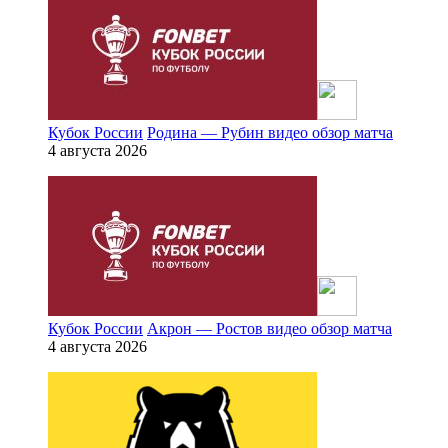
Кубок России
Родина — Рубин видео обзор матча
4 августа 2026
Кубок России
Акрон — Ростов видео обзор матча
4 августа 2026