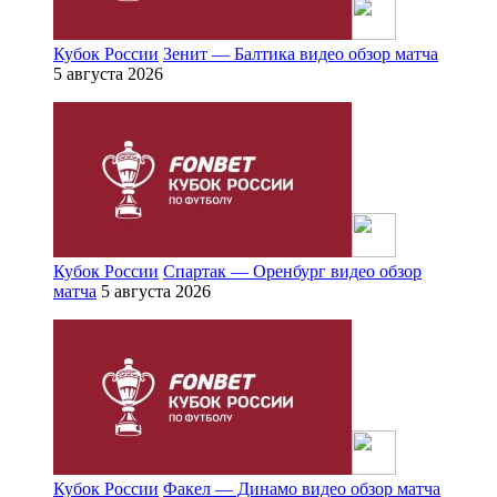
Кубок России
Зенит — Балтика видео обзор матча
5 августа 2026
Кубок России
Спартак — Оренбург видео обзор
матча
5 августа 2026
Кубок России
Факел — Динамо видео обзор матча