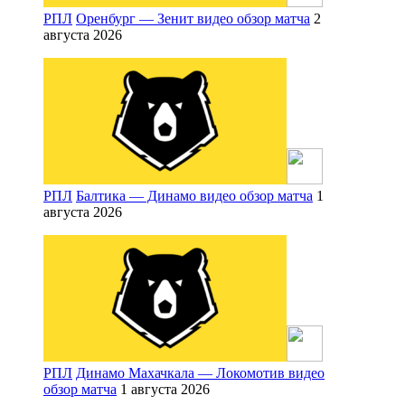
РПЛ
Оренбург — Зенит видео обзор матча
2
августа 2026
РПЛ
Балтика — Динамо видео обзор матча
1
августа 2026
РПЛ
Динамо Махачкала — Локомотив видео
обзор матча
1 августа 2026