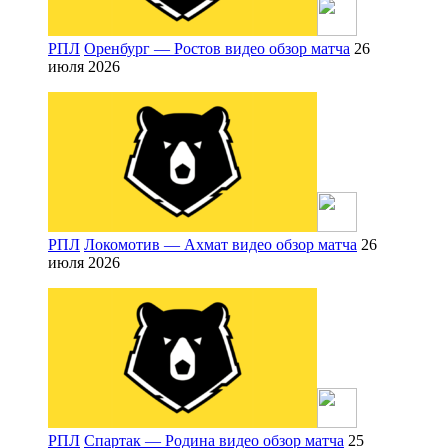
РПЛ
Оренбург — Ростов видео обзор матча
26
июля 2026
РПЛ
Локомотив — Ахмат видео обзор матча
26
июля 2026
РПЛ
Спартак — Родина видео обзор матча
25