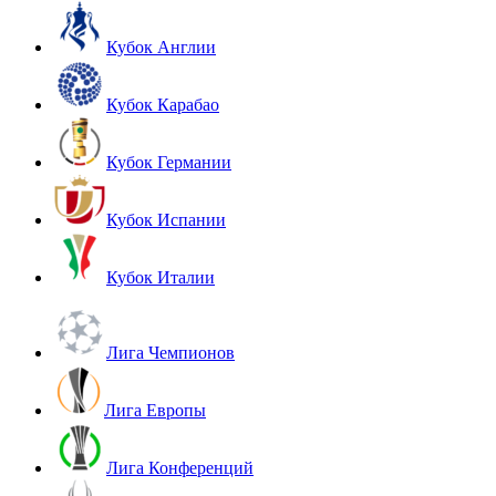
Кубок Англии
Кубок Карабао
Кубок Германии
Кубок Испании
Кубок Италии
Лига Чемпионов
Лига Европы
Лига Конференций