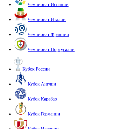
Чемпионат Испании
Чемпионат Италии
Чемпионат Франции
Чемпионат Португалии
Кубок России
Кубок Англии
Кубок Карабао
Кубок Германии
Кубок Испании