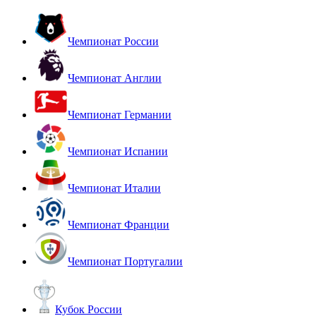
Чемпионат России
Чемпионат Англии
Чемпионат Германии
Чемпионат Испании
Чемпионат Италии
Чемпионат Франции
Чемпионат Португалии
Кубок России