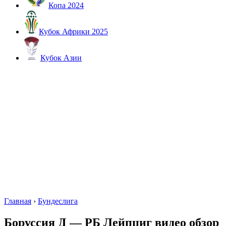
Копа 2024
Кубок Африки 2025
Кубок Азии
Главная
›
Бундеслига
Боруссия Д — РБ Лейпциг видео обзор