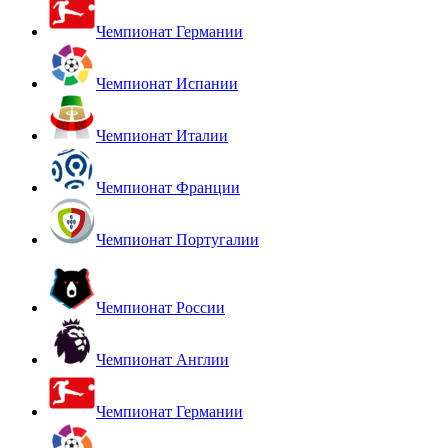
Чемпионат Германии
Чемпионат Испании
Чемпионат Италии
Чемпионат Франции
Чемпионат Португалии
Чемпионат России
Чемпионат Англии
Чемпионат Германии