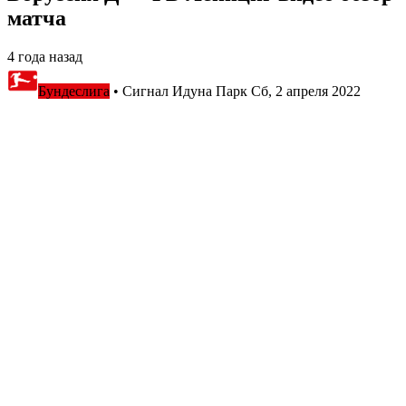
матча
4 года назад
Бундеслига
•
Сигнал Идуна Парк
Сб, 2 апреля 2022