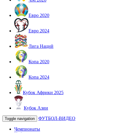
Евро 2020
Евро 2024
Лига Наций
Копа 2020
Копа 2024
Кубок Африки 2025
Кубок Азии
ФУТБОЛ-ВИДЕО
Toggle navigation
Чемпионаты