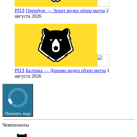
РПЛ
Оренбург — Зенит видео обзор матча
2
августа 2026
РПЛ
Балтика — Динамо видео обзор матча
1
августа 2026
Показать еще
Чемпионаты