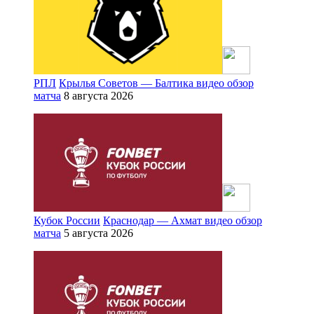
РПЛ
Крылья Советов — Балтика видео обзор
матча
8 августа 2026
Кубок России
Краснодар — Ахмат видео обзор
матча
5 августа 2026