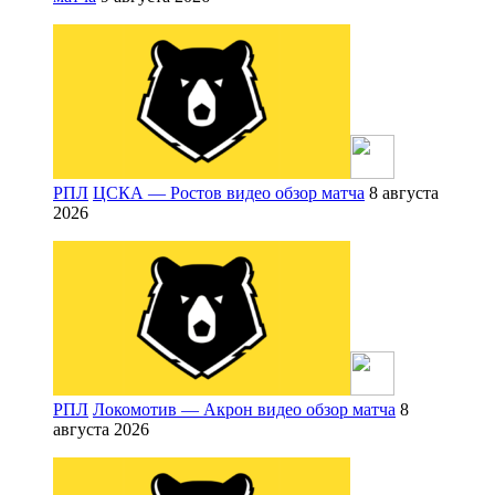
РПЛ
ЦСКА — Ростов видео обзор матча
8 августа
2026
РПЛ
Локомотив — Акрон видео обзор матча
8
августа 2026