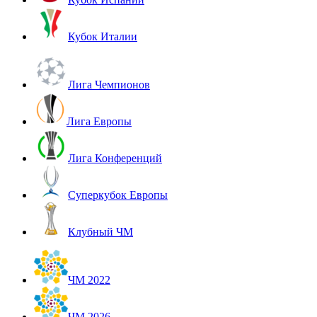
Кубок Италии
Лига Чемпионов
Лига Европы
Лига Конференций
Суперкубок Европы
Клубный ЧМ
ЧМ 2022
ЧМ 2026