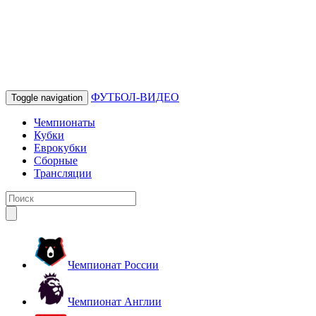
ФУТБОЛ-ВИДЕО
Toggle navigation
Чемпионаты
Кубки
Еврокубки
Сборные
Трансляции
Чемпионат России
Чемпионат Англии