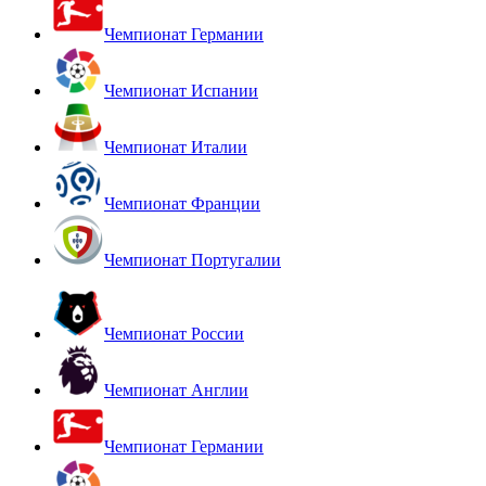
Чемпионат Германии
Чемпионат Испании
Чемпионат Италии
Чемпионат Франции
Чемпионат Португалии
Чемпионат России
Чемпионат Англии
Чемпионат Германии