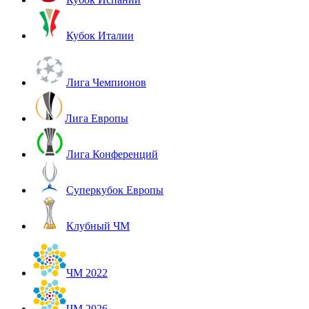
Кубок Италии
Лига Чемпионов
Лига Европы
Лига Конференций
Суперкубок Европы
Клубный ЧМ
ЧМ 2022
ЧМ 2026