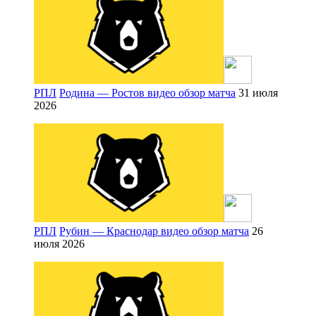
РПЛ
Родина — Ростов видео обзор матча
31 июля
2026
РПЛ
Рубин — Краснодар видео обзор матча
26
июля 2026