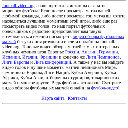
football-video.org
- наш портал для истинных фанатов
мирового футбола! Если после просмотра матча вашей
любимой команды, либо после просмотра топ матча вы хотите
насладиться лучшими моментами этой игры, либо еще раз
посмотреть видео голов, то наш портал футбольных
болельщиков с радостью предоставляет вам такую
возможность, а именно посмотреть
видео обзоры футбольных
матчей
без указания результата и счета онлайн на football-
video.org. Топовые видео обзоры матчей самых интересных
клубных чемпионатов Европы:
России
,
Англии
,
Германии
,
Испании
,
Италии
,
Франции
и конечно же
Лиги Чемпионов
,
Лиги Европы
и
Лига конференций
. А также у нас вы найдете
видео голов и лучшие моменты матчей чемпионата Мира,
чемпионата Европы, Лиги Наций, Кубка Америки, Кубка
Африки, Кубка Азии, отборочных турниров, товарищеских
матчей и многое другое. Ведь футбол - это жизнь! Смотрите
видео обзоры футбольных матчей онлайн на
футбол-видео
!
Карта сайта
|
Контакты