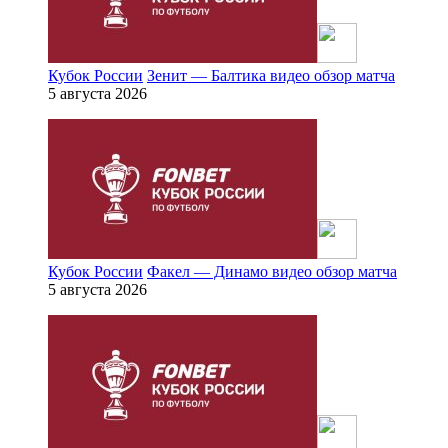
Кубок России
Зенит — Балтика видео обзор матча
5 августа 2026
Кубок России
Факел — Динамо видео обзор матча
5 августа 2026