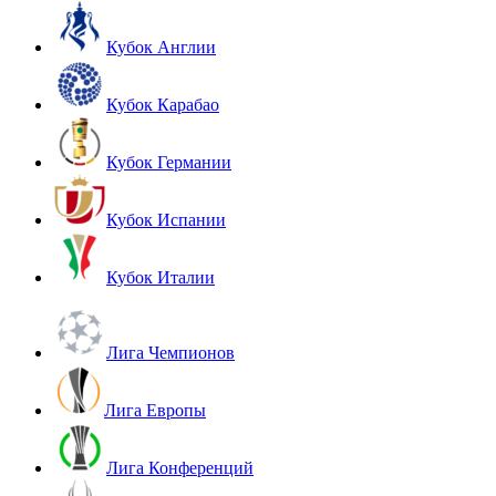
Кубок Англии
Кубок Карабао
Кубок Германии
Кубок Испании
Кубок Италии
Лига Чемпионов
Лига Европы
Лига Конференций