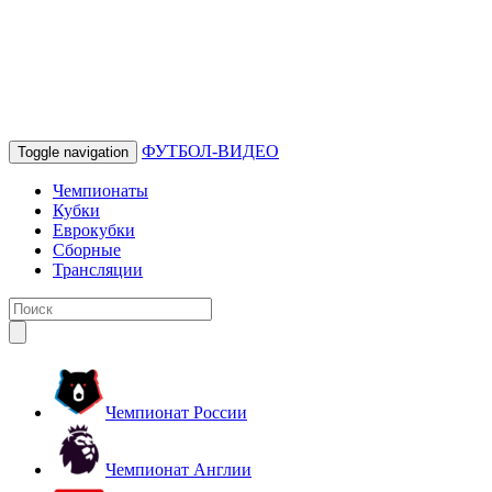
ФУТБОЛ-ВИДЕО
Toggle navigation
Чемпионаты
Кубки
Еврокубки
Сборные
Трансляции
Чемпионат России
Чемпионат Англии