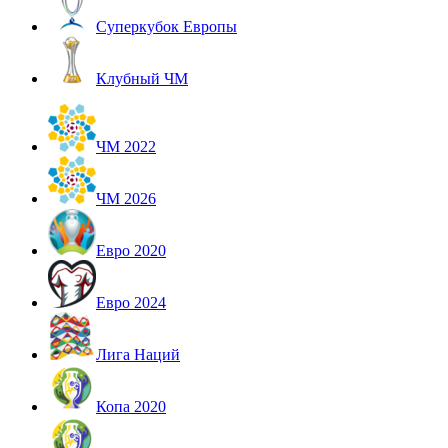
Суперкубок Европы
Клубный ЧМ
ЧМ 2022
ЧМ 2026
Евро 2020
Евро 2024
Лига Наций
Копа 2020