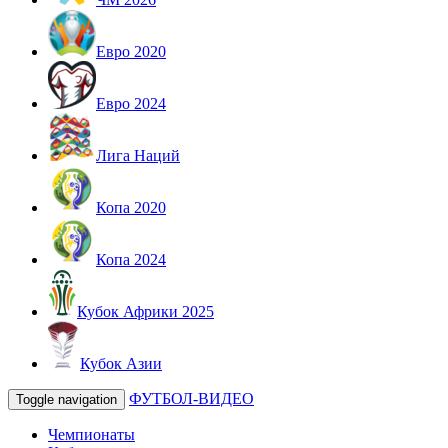
Евро 2020
Евро 2024
Лига Наций
Копа 2020
Копа 2024
Кубок Африки 2025
Кубок Азии
ФУТБОЛ-ВИДЕО
Toggle navigation
Чемпионаты