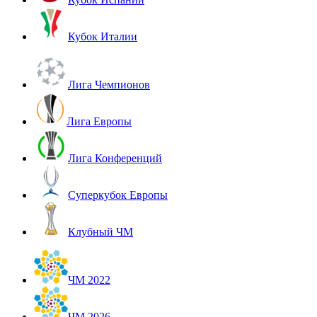
Кубок Италии
Лига Чемпионов
Лига Европы
Лига Конференций
Суперкубок Европы
Клубный ЧМ
ЧМ 2022
ЧМ 2026