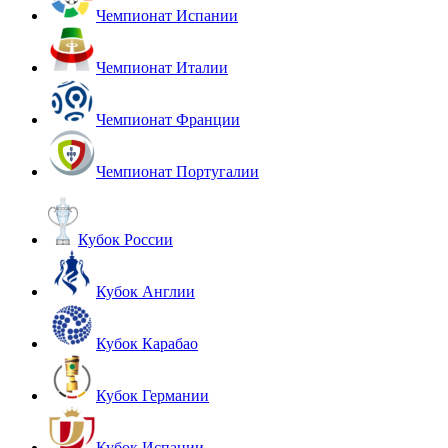
Чемпионат Испании
Чемпионат Италии
Чемпионат Франции
Чемпионат Португалии
Кубок России
Кубок Англии
Кубок Карабао
Кубок Германии
Кубок Испании