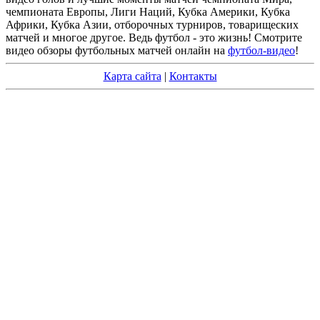
чемпионата Европы, Лиги Наций, Кубка Америки, Кубка
Африки, Кубка Азии, отборочных турниров, товарищеских
матчей и многое другое. Ведь футбол - это жизнь! Смотрите
видео обзоры футбольных матчей онлайн на
футбол-видео
!
Карта сайта
|
Контакты