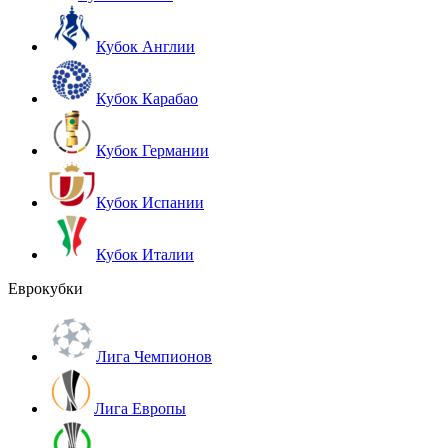
Кубок Англии
Кубок Карабао
Кубок Германии
Кубок Испании
Кубок Италии
Еврокубки
Лига Чемпионов
Лига Европы