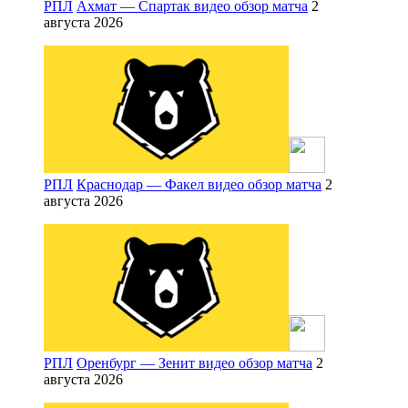
РПЛ
Ахмат — Спартак видео обзор матча
2
августа 2026
РПЛ
Краснодар — Факел видео обзор матча
2
августа 2026
РПЛ
Оренбург — Зенит видео обзор матча
2
августа 2026