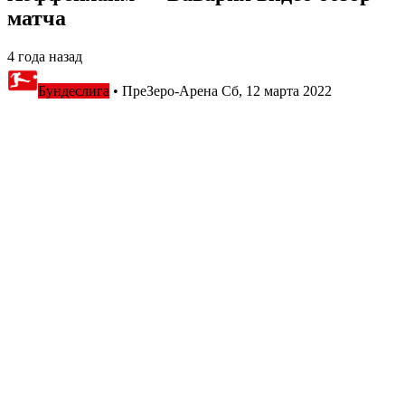
матча
4 года назад
Бундеслига
•
ПреЗеро-Арена
Сб, 12 марта 2022