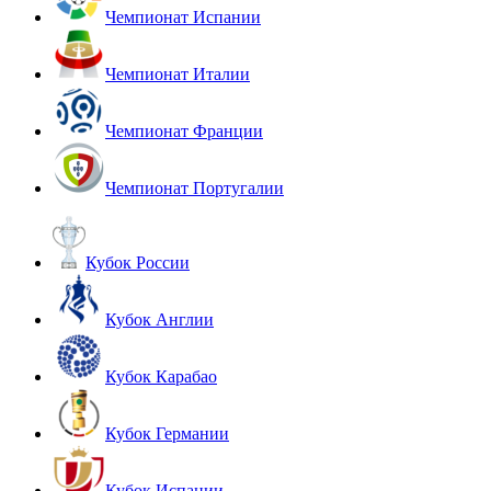
Чемпионат Испании
Чемпионат Италии
Чемпионат Франции
Чемпионат Португалии
Кубок России
Кубок Англии
Кубок Карабао
Кубок Германии
Кубок Испании