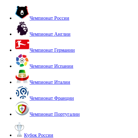
Чемпионат России
Чемпионат Англии
Чемпионат Германии
Чемпионат Испании
Чемпионат Италии
Чемпионат Франции
Чемпионат Португалии
Кубок России