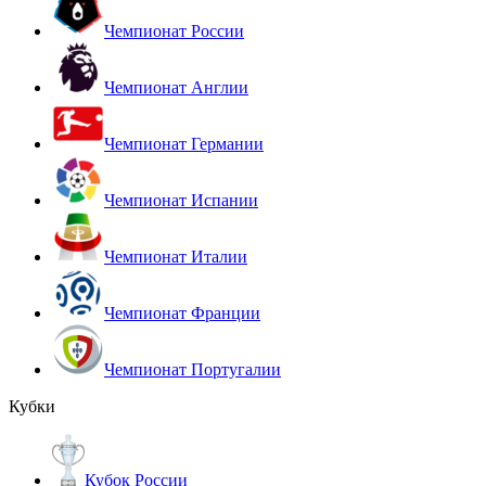
Чемпионат России
Чемпионат Англии
Чемпионат Германии
Чемпионат Испании
Чемпионат Италии
Чемпионат Франции
Чемпионат Португалии
Кубки
Кубок России