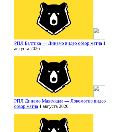
РПЛ
Балтика — Динамо видео обзор матча
1
августа 2026
РПЛ
Динамо Махачкала — Локомотив видео
обзор матча
1 августа 2026