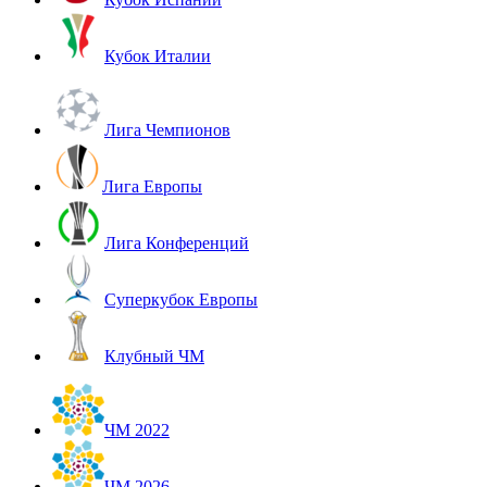
Кубок Италии
Лига Чемпионов
Лига Европы
Лига Конференций
Суперкубок Европы
Клубный ЧМ
ЧМ 2022
ЧМ 2026