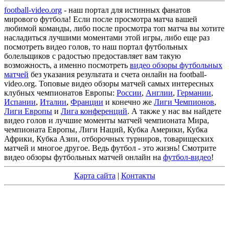
football-video.org
- наш портал для истинных фанатов
мирового футбола! Если после просмотра матча вашей
любимой команды, либо после просмотра топ матча вы хотите
насладиться лучшими моментами этой игры, либо еще раз
посмотреть видео голов, то наш портал футбольных
болельщиков с радостью предоставляет вам такую
возможность, а именно посмотреть
видео обзоры футбольных
матчей
без указания результата и счета онлайн на football-
video.org. Топовые видео обзоры матчей самых интересных
клубных чемпионатов Европы:
России
,
Англии
,
Германии
,
Испании
,
Италии
,
Франции
и конечно же
Лиги Чемпионов
,
Лиги Европы
и
Лига конференций
. А также у нас вы найдете
видео голов и лучшие моменты матчей чемпионата Мира,
чемпионата Европы, Лиги Наций, Кубка Америки, Кубка
Африки, Кубка Азии, отборочных турниров, товарищеских
матчей и многое другое. Ведь футбол - это жизнь! Смотрите
видео обзоры футбольных матчей онлайн на
футбол-видео
!
Карта сайта
|
Контакты