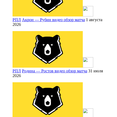
РПЛ
Акрон — Рубин видео обзор матча
1 августа
2026
РПЛ
Родина — Ростов видео обзор матча
31 июля
2026