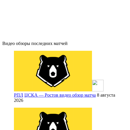
Видео обзоры последних матчей
РПЛ
ЦСКА — Ростов видео обзор матча
8 августа
2026