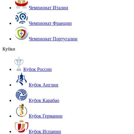
Чемпионат Италии
Чемпионат Франции
Чемпионат Португалии
Кубки
Кубок России
Кубок Англии
Кубок Карабао
Кубок Германии
Кубок Испании