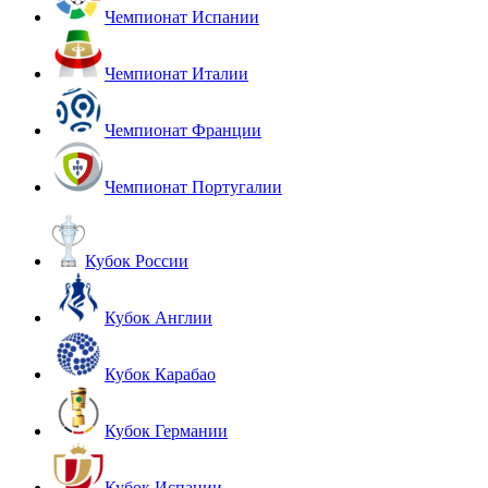
Чемпионат Испании
Чемпионат Италии
Чемпионат Франции
Чемпионат Португалии
Кубок России
Кубок Англии
Кубок Карабао
Кубок Германии
Кубок Испании