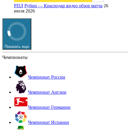
РПЛ
Рубин — Краснодар видео обзор матча
26
июля 2026
Показать еще
Чемпионаты
Чемпионат России
Чемпионат Англии
Чемпионат Германии
Чемпионат Испании