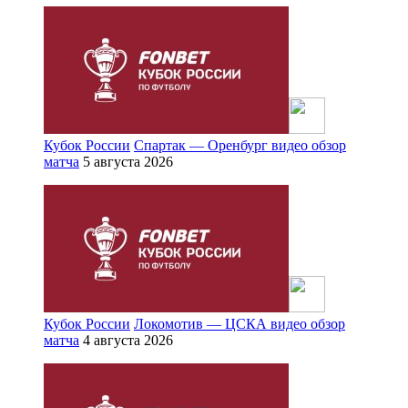
Кубок России
Спартак — Оренбург видео обзор
матча
5 августа 2026
Кубок России
Локомотив — ЦСКА видео обзор
матча
4 августа 2026