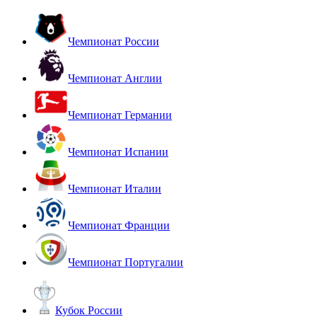
Чемпионат России
Чемпионат Англии
Чемпионат Германии
Чемпионат Испании
Чемпионат Италии
Чемпионат Франции
Чемпионат Португалии
Кубок России