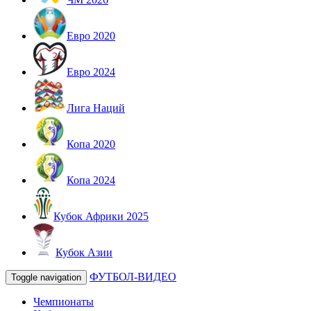
Евро 2020
Евро 2024
Лига Наций
Копа 2020
Копа 2024
Кубок Африки 2025
Кубок Азии
ФУТБОЛ-ВИДЕО
Toggle navigation
Чемпионаты