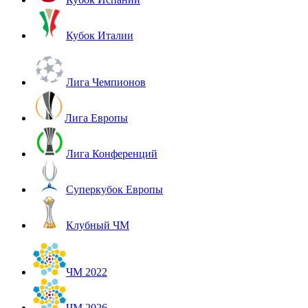
Кубок Италии
Лига Чемпионов
Лига Европы
Лига Конференций
Суперкубок Европы
Клубный ЧМ
ЧМ 2022
ЧМ 2026