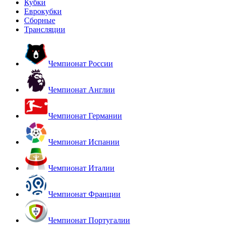
Кубки
Еврокубки
Сборные
Трансляции
Чемпионат России
Чемпионат Англии
Чемпионат Германии
Чемпионат Испании
Чемпионат Италии
Чемпионат Франции
Чемпионат Португалии