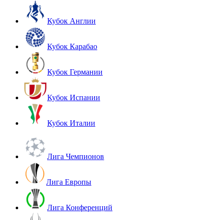
Кубок Англии
Кубок Карабао
Кубок Германии
Кубок Испании
Кубок Италии
Лига Чемпионов
Лига Европы
Лига Конференций