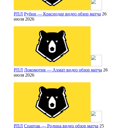
РПЛ
Рубин — Краснодар видео обзор матча
26
июля 2026
РПЛ
Локомотив — Ахмат видео обзор матча
26
июля 2026
РПЛ
Спартак — Родина видео обзор матча
25