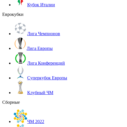
Кубок Италии
Еврокубки
Лига Чемпионов
Лига Европы
Лига Конференций
Суперкубок Европы
Клубный ЧМ
Сборные
ЧМ 2022