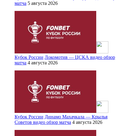
матча
5 августа 2026
Кубок России
Локомотив — ЦСКА видео обзор
матча
4 августа 2026
Кубок России
Динамо Махачкала — Крылья
Советов видео обзор матча
4 августа 2026