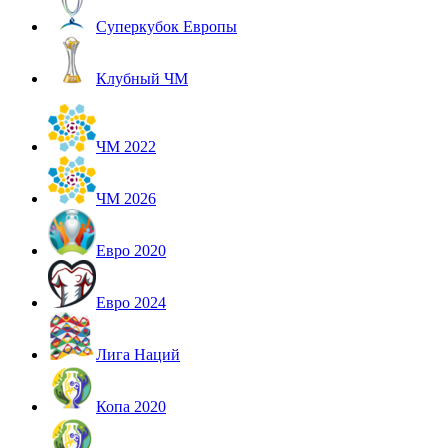
Суперкубок Европы
Клубный ЧМ
ЧМ 2022
ЧМ 2026
Евро 2020
Евро 2024
Лига Наций
Копа 2020