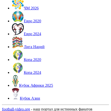
ЧМ 2026
Евро 2020
Евро 2024
Лига Наций
Копа 2020
Копа 2024
Кубок Африки 2025
Кубок Азии
football-video.org
- наш портал для истинных фанатов