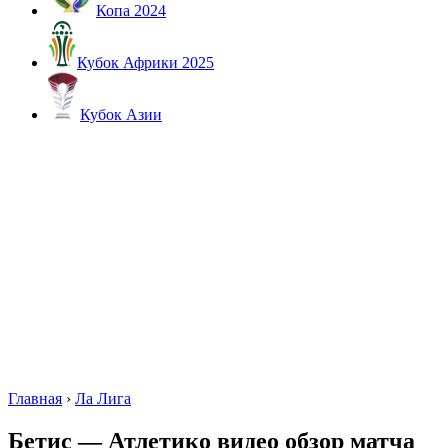
Копа 2024
Кубок Африки 2025
Кубок Азии
Главная
›
Ла Лига
Бетис — Атлетико видео обзор матча