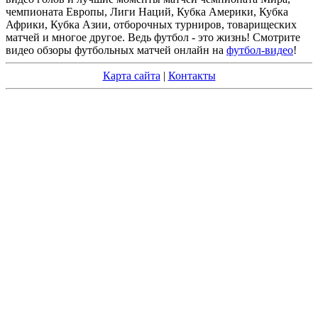
чемпионата Европы, Лиги Наций, Кубка Америки, Кубка
Африки, Кубка Азии, отборочных турниров, товарищеских
матчей и многое другое. Ведь футбол - это жизнь! Смотрите
видео обзоры футбольных матчей онлайн на
футбол-видео
!
Карта сайта
|
Контакты