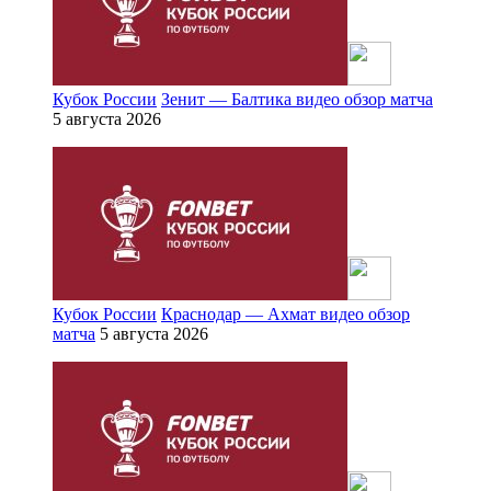
Кубок России
Зенит — Балтика видео обзор матча
5 августа 2026
Кубок России
Краснодар — Ахмат видео обзор
матча
5 августа 2026