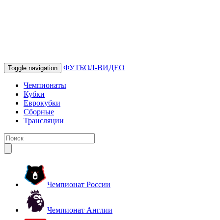
ФУТБОЛ-ВИДЕО
Toggle navigation
Чемпионаты
Кубки
Еврокубки
Сборные
Трансляции
Чемпионат России
Чемпионат Англии