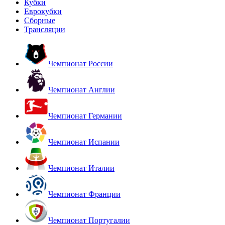
Кубки
Еврокубки
Сборные
Трансляции
Чемпионат России
Чемпионат Англии
Чемпионат Германии
Чемпионат Испании
Чемпионат Италии
Чемпионат Франции
Чемпионат Португалии