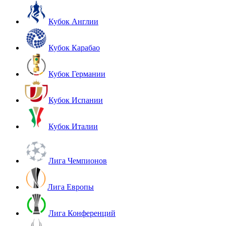
Кубок Англии
Кубок Карабао
Кубок Германии
Кубок Испании
Кубок Италии
Лига Чемпионов
Лига Европы
Лига Конференций