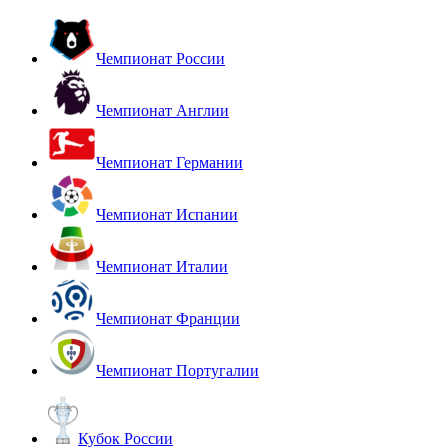
Чемпионат России
Чемпионат Англии
Чемпионат Германии
Чемпионат Испании
Чемпионат Италии
Чемпионат Франции
Чемпионат Португалии
Кубок России