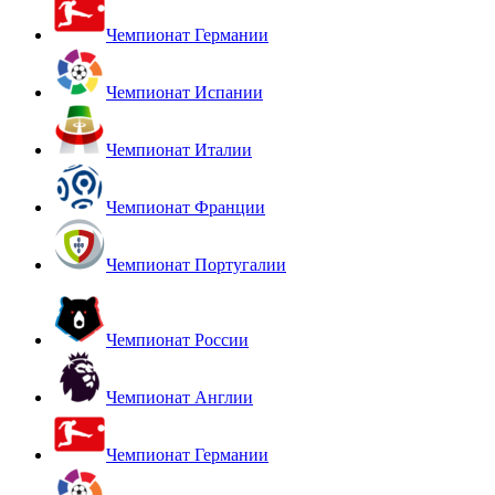
Чемпионат Германии
Чемпионат Испании
Чемпионат Италии
Чемпионат Франции
Чемпионат Португалии
Чемпионат России
Чемпионат Англии
Чемпионат Германии