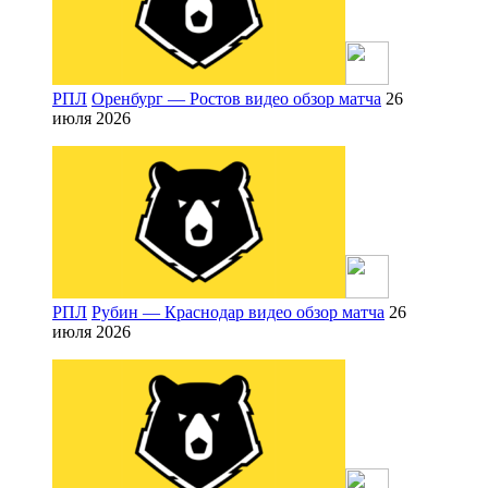
РПЛ
Оренбург — Ростов видео обзор матча
26
июля 2026
РПЛ
Рубин — Краснодар видео обзор матча
26
июля 2026