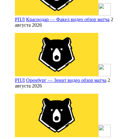
РПЛ
Краснодар — Факел видео обзор матча
2
августа 2026
РПЛ
Оренбург — Зенит видео обзор матча
2
августа 2026