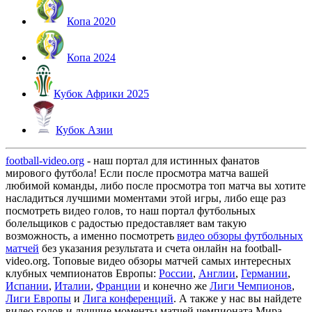
Копа 2020
Копа 2024
Кубок Африки 2025
Кубок Азии
football-video.org
- наш портал для истинных фанатов
мирового футбола! Если после просмотра матча вашей
любимой команды, либо после просмотра топ матча вы хотите
насладиться лучшими моментами этой игры, либо еще раз
посмотреть видео голов, то наш портал футбольных
болельщиков с радостью предоставляет вам такую
возможность, а именно посмотреть
видео обзоры футбольных
матчей
без указания результата и счета онлайн на football-
video.org. Топовые видео обзоры матчей самых интересных
клубных чемпионатов Европы:
России
,
Англии
,
Германии
,
Испании
,
Италии
,
Франции
и конечно же
Лиги Чемпионов
,
Лиги Европы
и
Лига конференций
. А также у нас вы найдете
видео голов и лучшие моменты матчей чемпионата Мира,