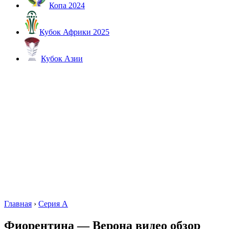
Копа 2024
Кубок Африки 2025
Кубок Азии
Главная
›
Серия А
Фиорентина — Верона видео обзор