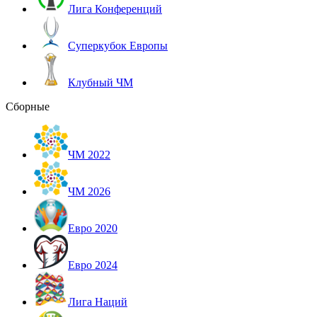
Лига Конференций
Суперкубок Европы
Клубный ЧМ
Сборные
ЧМ 2022
ЧМ 2026
Евро 2020
Евро 2024
Лига Наций