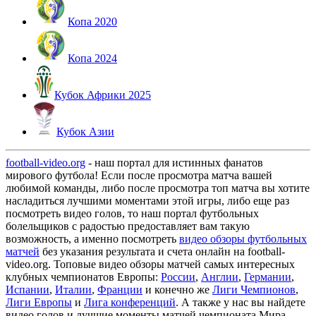
Копа 2020
Копа 2024
Кубок Африки 2025
Кубок Азии
football-video.org
- наш портал для истинных фанатов
мирового футбола! Если после просмотра матча вашей
любимой команды, либо после просмотра топ матча вы хотите
насладиться лучшими моментами этой игры, либо еще раз
посмотреть видео голов, то наш портал футбольных
болельщиков с радостью предоставляет вам такую
возможность, а именно посмотреть
видео обзоры футбольных
матчей
без указания результата и счета онлайн на football-
video.org. Топовые видео обзоры матчей самых интересных
клубных чемпионатов Европы:
России
,
Англии
,
Германии
,
Испании
,
Италии
,
Франции
и конечно же
Лиги Чемпионов
,
Лиги Европы
и
Лига конференций
. А также у нас вы найдете
видео голов и лучшие моменты матчей чемпионата Мира,