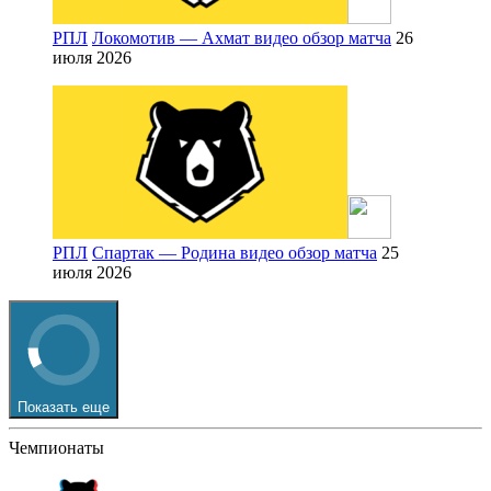
РПЛ
Локомотив — Ахмат видео обзор матча
26
июля 2026
РПЛ
Спартак — Родина видео обзор матча
25
июля 2026
Показать еще
Чемпионаты