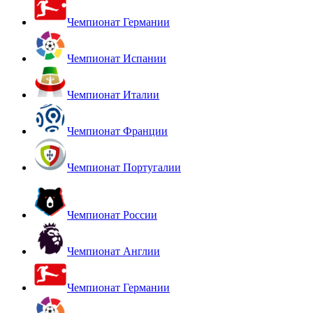
Чемпионат Германии
Чемпионат Испании
Чемпионат Италии
Чемпионат Франции
Чемпионат Португалии
Чемпионат России
Чемпионат Англии
Чемпионат Германии