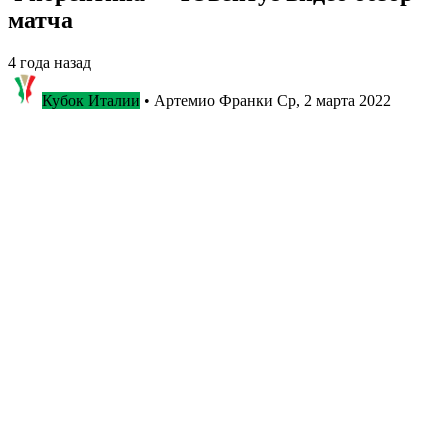
матча
4 года назад
Кубок Италии
•
Артемио Франки
Ср, 2 марта 2022