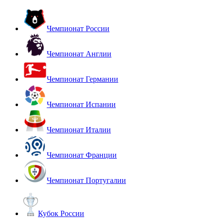
Чемпионат России
Чемпионат Англии
Чемпионат Германии
Чемпионат Испании
Чемпионат Италии
Чемпионат Франции
Чемпионат Португалии
Кубок России