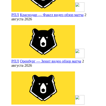
РПЛ
Краснодар — Факел видео обзор матча
2
августа 2026
РПЛ
Оренбург — Зенит видео обзор матча
2
августа 2026