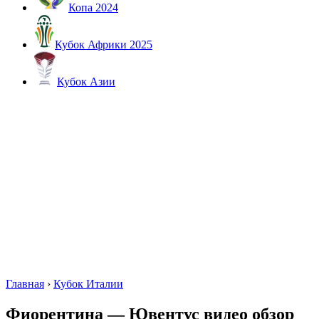
Копа 2024
Кубок Африки 2025
Кубок Азии
Главная
›
Кубок Италии
Фиорентина — Ювентус видео обзор