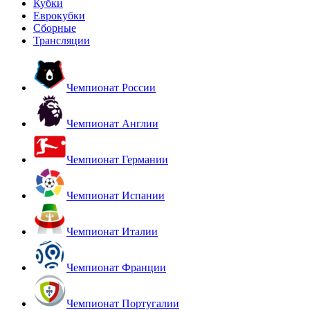
Кубки
Еврокубки
Сборные
Трансляции
Чемпионат России
Чемпионат Англии
Чемпионат Германии
Чемпионат Испании
Чемпионат Италии
Чемпионат Франции
Чемпионат Португалии