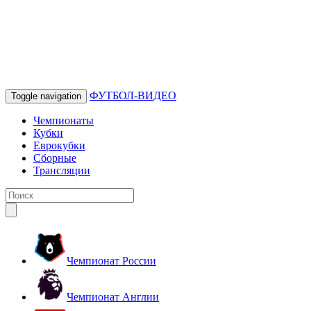
ФУТБОЛ-ВИДЕО
Toggle navigation
Чемпионаты
Кубки
Еврокубки
Сборные
Трансляции
Чемпионат России
Чемпионат Англии