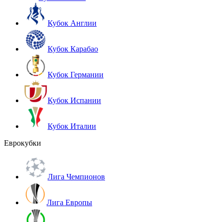
Кубок Англии
Кубок Карабао
Кубок Германии
Кубок Испании
Кубок Италии
Еврокубки
Лига Чемпионов
Лига Европы