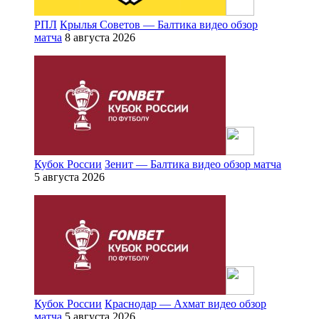
РПЛ
Крылья Советов — Балтика видео обзор
матча
8 августа 2026
Кубок России
Зенит — Балтика видео обзор матча
5 августа 2026
Кубок России
Краснодар — Ахмат видео обзор
матча
5 августа 2026