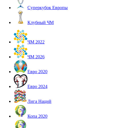
Суперкубок Европы
Клубный ЧМ
ЧМ 2022
ЧМ 2026
Евро 2020
Евро 2024
Лига Наций
Копа 2020