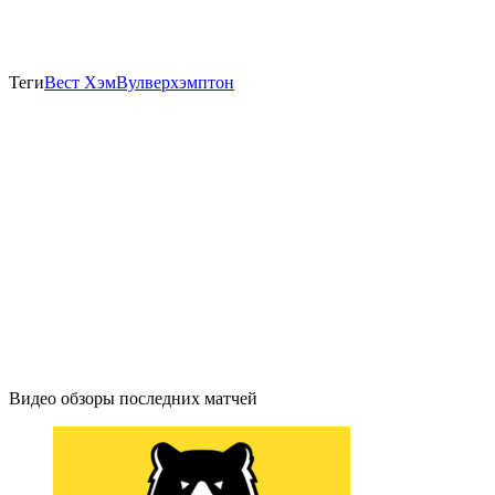
Теги
Вест Хэм
Вулверхэмптон
Видео обзоры последних матчей