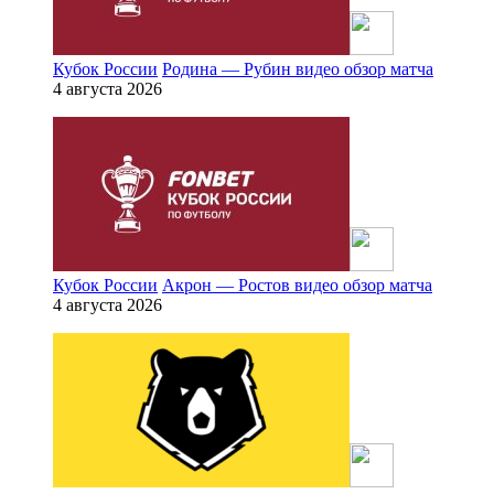
Кубок России
Родина — Рубин видео обзор матча
4 августа 2026
Кубок России
Акрон — Ростов видео обзор матча
4 августа 2026