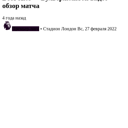
обзор матча
4 года назад
Премьер-лига
•
Стадион Лондон
Вс, 27 февраля 2022