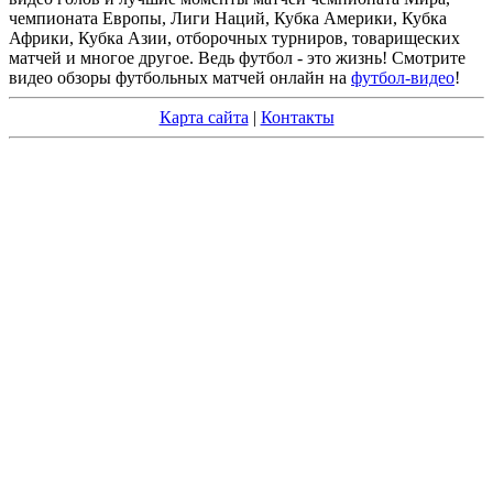
чемпионата Европы, Лиги Наций, Кубка Америки, Кубка
Африки, Кубка Азии, отборочных турниров, товарищеских
матчей и многое другое. Ведь футбол - это жизнь! Смотрите
видео обзоры футбольных матчей онлайн на
футбол-видео
!
Карта сайта
|
Контакты