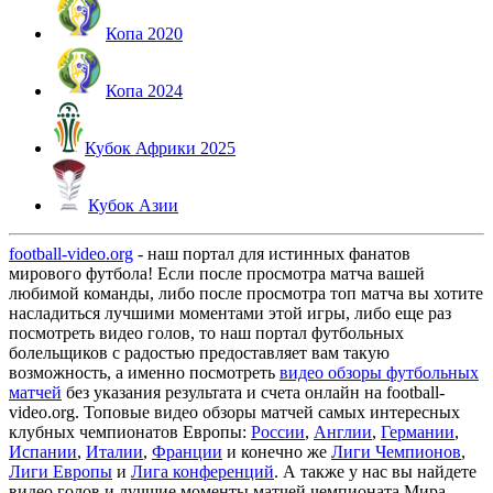
Копа 2020
Копа 2024
Кубок Африки 2025
Кубок Азии
football-video.org
- наш портал для истинных фанатов
мирового футбола! Если после просмотра матча вашей
любимой команды, либо после просмотра топ матча вы хотите
насладиться лучшими моментами этой игры, либо еще раз
посмотреть видео голов, то наш портал футбольных
болельщиков с радостью предоставляет вам такую
возможность, а именно посмотреть
видео обзоры футбольных
матчей
без указания результата и счета онлайн на football-
video.org. Топовые видео обзоры матчей самых интересных
клубных чемпионатов Европы:
России
,
Англии
,
Германии
,
Испании
,
Италии
,
Франции
и конечно же
Лиги Чемпионов
,
Лиги Европы
и
Лига конференций
. А также у нас вы найдете
видео голов и лучшие моменты матчей чемпионата Мира,