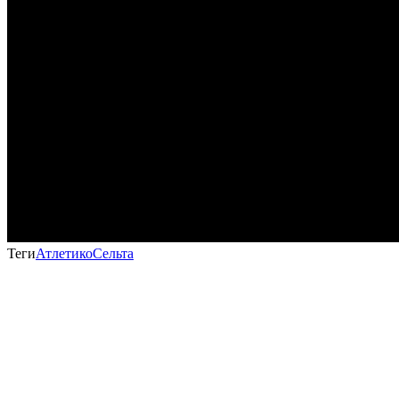
Теги
Атлетико
Сельта