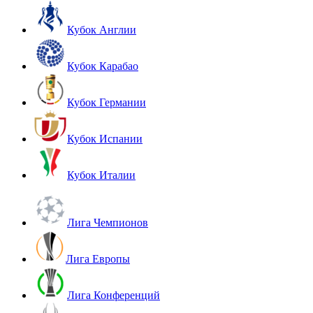
Кубок Англии
Кубок Карабао
Кубок Германии
Кубок Испании
Кубок Италии
Лига Чемпионов
Лига Европы
Лига Конференций