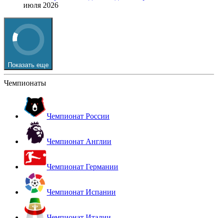
июля 2026
Показать еще
Чемпионаты
Чемпионат России
Чемпионат Англии
Чемпионат Германии
Чемпионат Испании
Чемпионат Италии