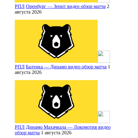
РПЛ
Оренбург — Зенит видео обзор матча
2
августа 2026
РПЛ
Балтика — Динамо видео обзор матча
1
августа 2026
РПЛ
Динамо Махачкала — Локомотив видео
обзор матча
1 августа 2026