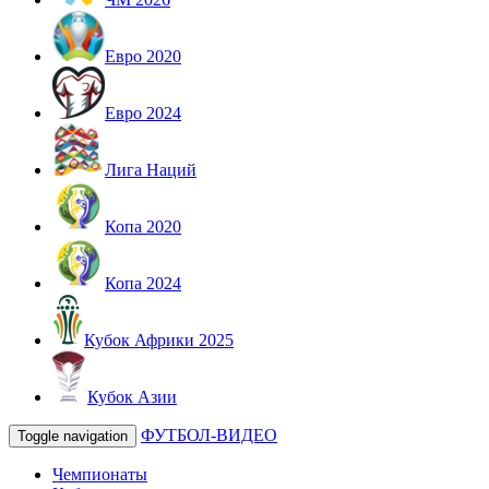
Евро 2020
Евро 2024
Лига Наций
Копа 2020
Копа 2024
Кубок Африки 2025
Кубок Азии
ФУТБОЛ-ВИДЕО
Toggle navigation
Чемпионаты