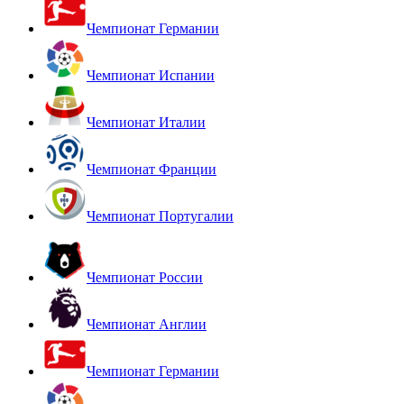
Чемпионат Германии
Чемпионат Испании
Чемпионат Италии
Чемпионат Франции
Чемпионат Португалии
Чемпионат России
Чемпионат Англии
Чемпионат Германии