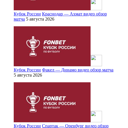
Кубок России
Краснодар — Ахмат видео обзор
матча
5 августа 2026
Кубок России
Факел — Динамо видео обзор матча
5 августа 2026
Кубок России
Спартак — Оренбург видео обзор