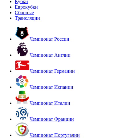
Кубки
Еврокубки
Сборные
Трансляции
Чемпионат России
Чемпионат Англии
Чемпионат Германии
Чемпионат Испании
Чемпионат Италии
Чемпионат Франции
Чемпионат Португалии