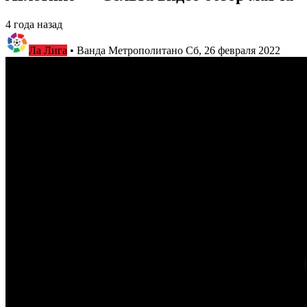
4 года назад
Ла Лига
•
Ванда Метрополитано
Сб, 26 февраля 2022