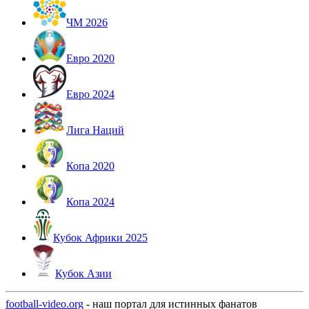
ЧМ 2026
Евро 2020
Евро 2024
Лига Наций
Копа 2020
Копа 2024
Кубок Африки 2025
Кубок Азии
football-video.org
- наш портал для истинных фанатов