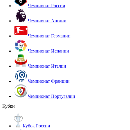
Чемпионат России
Чемпионат Англии
Чемпионат Германии
Чемпионат Испании
Чемпионат Италии
Чемпионат Франции
Чемпионат Португалии
Кубки
Кубок России