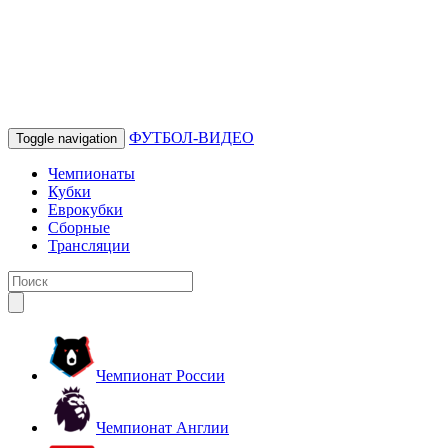
ФУТБОЛ-ВИДЕО
Toggle navigation
Чемпионаты
Кубки
Еврокубки
Сборные
Трансляции
Чемпионат России
Чемпионат Англии