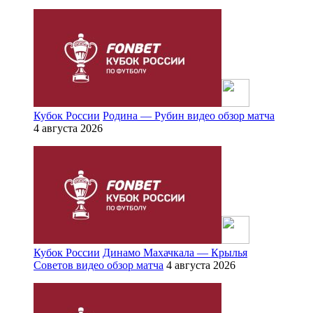
Кубок России
Родина — Рубин видео обзор матча
4 августа 2026
Кубок России
Динамо Махачкала — Крылья
Советов видео обзор матча
4 августа 2026