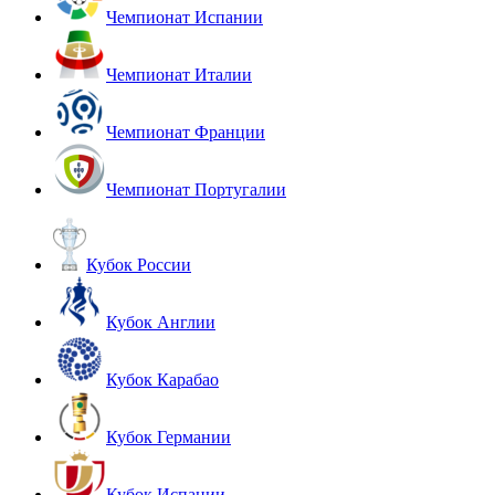
Чемпионат Испании
Чемпионат Италии
Чемпионат Франции
Чемпионат Португалии
Кубок России
Кубок Англии
Кубок Карабао
Кубок Германии
Кубок Испании