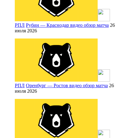
РПЛ
Рубин — Краснодар видео обзор матча
26
июля 2026
РПЛ
Оренбург — Ростов видео обзор матча
26
июля 2026