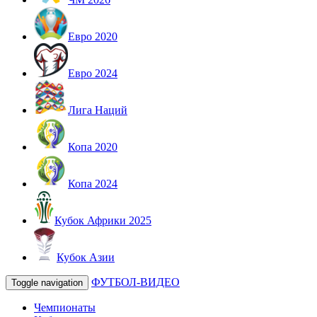
Евро 2020
Евро 2024
Лига Наций
Копа 2020
Копа 2024
Кубок Африки 2025
Кубок Азии
ФУТБОЛ-ВИДЕО
Toggle navigation
Чемпионаты