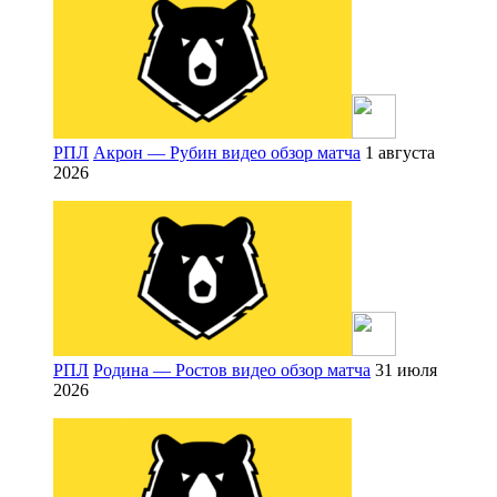
РПЛ
Акрон — Рубин видео обзор матча
1 августа
2026
РПЛ
Родина — Ростов видео обзор матча
31 июля
2026