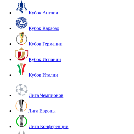
Кубок Англии
Кубок Карабао
Кубок Германии
Кубок Испании
Кубок Италии
Лига Чемпионов
Лига Европы
Лига Конференций