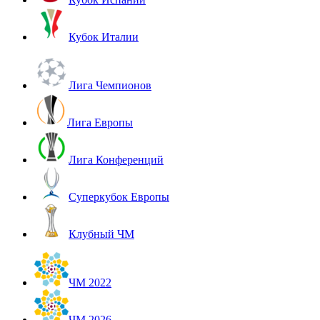
Кубок Италии
Лига Чемпионов
Лига Европы
Лига Конференций
Суперкубок Европы
Клубный ЧМ
ЧМ 2022
ЧМ 2026