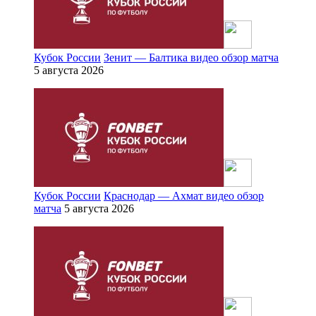
Кубок России
Зенит — Балтика видео обзор матча
5 августа 2026
Кубок России
Краснодар — Ахмат видео обзор
матча
5 августа 2026