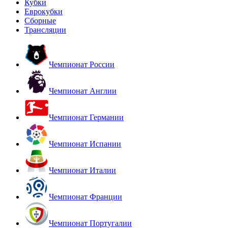
Кубки
Еврокубки
Сборные
Трансляции
Чемпионат России
Чемпионат Англии
Чемпионат Германии
Чемпионат Испании
Чемпионат Италии
Чемпионат Франции
Чемпионат Португалии