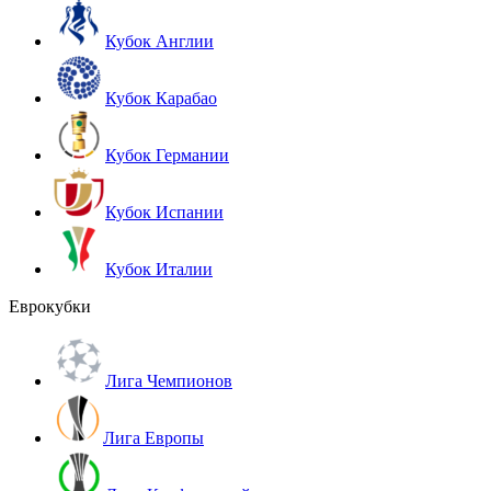
Кубок Англии
Кубок Карабао
Кубок Германии
Кубок Испании
Кубок Италии
Еврокубки
Лига Чемпионов
Лига Европы