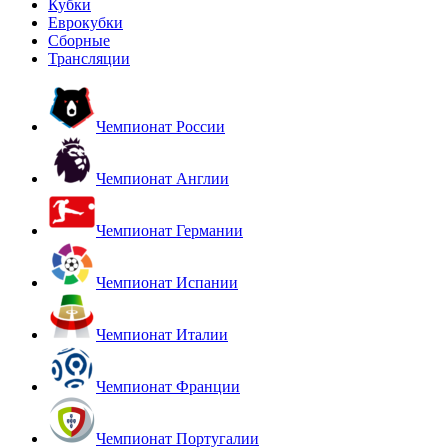
Кубки
Еврокубки
Сборные
Трансляции
Чемпионат России
Чемпионат Англии
Чемпионат Германии
Чемпионат Испании
Чемпионат Италии
Чемпионат Франции
Чемпионат Португалии