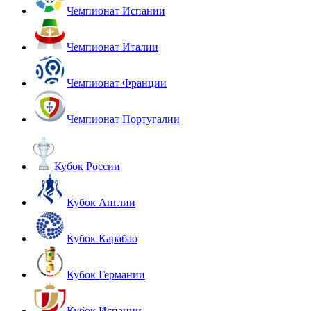
Чемпионат Испании
Чемпионат Италии
Чемпионат Франции
Чемпионат Португалии
Кубок России
Кубок Англии
Кубок Карабао
Кубок Германии
Кубок Испании