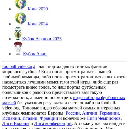
Копа 2020
Копа 2024
Кубок Африки 2025
Кубок Азии
football-video.org
- наш портал для истинных фанатов
мирового футбола! Если после просмотра матча вашей
любимой команды, либо после просмотра топ матча вы хотите
насладиться лучшими моментами этой игры, либо еще раз
посмотреть видео голов, то наш портал футбольных
болельщиков с радостью предоставляет вам такую
возможность, а именно посмотреть
видео обзоры футбольных
матчей
без указания результата и счета онлайн на football-
video.org. Топовые видео обзоры матчей самых интересных
клубных чемпионатов Европы:
России
,
Англии
,
Германии
,
Испании
,
Италии
,
Франции
и конечно же
Лиги Чемпионов
,
Лиги Европы
и
Лига конференций
. А также у нас вы найдете
видео голов и лучшие моменты матчей чемпионата Мира,