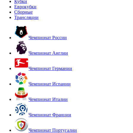
Кубки
Еврокубки
Сборные
Трансляции
Чемпионат России
Чемпионат Англии
Чемпионат Германии
Чемпионат Испании
Чемпионат Италии
Чемпионат Франции
Чемпионат Португалии