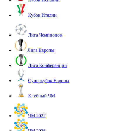
Кубок Италии
Лига Чемпионов
Лига Европы
Лига Конференций
Суперкубок Европы
Клубный ЧМ
ЧМ 2022
ЧМ 2026