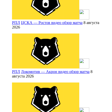
РПЛ
ЦСКА — Ростов видео обзор матча
8 августа
2026
РПЛ
Локомотив — Акрон видео обзор матча
8
августа 2026