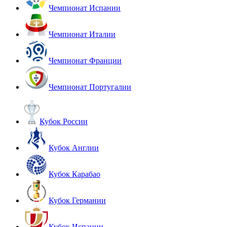
Чемпионат Испании
Чемпионат Италии
Чемпионат Франции
Чемпионат Португалии
Кубок России
Кубок Англии
Кубок Карабао
Кубок Германии
Кубок Испании