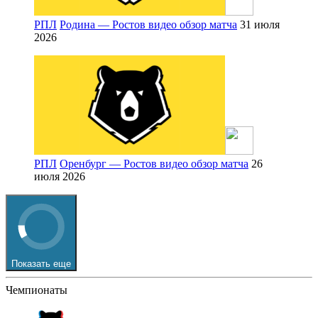
РПЛ
Родина — Ростов видео обзор матча
31 июля
2026
РПЛ
Оренбург — Ростов видео обзор матча
26
июля 2026
Показать еще
Чемпионаты