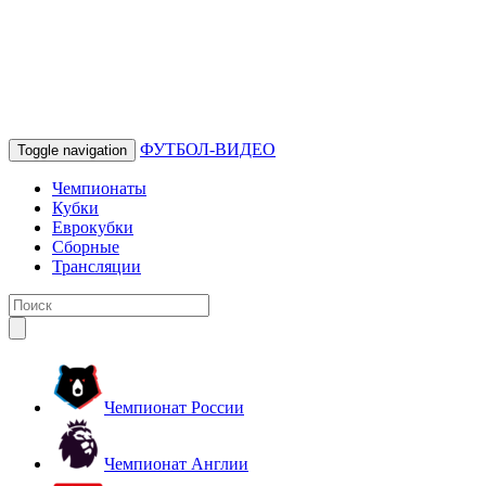
ФУТБОЛ-ВИДЕО
Toggle navigation
Чемпионаты
Кубки
Еврокубки
Сборные
Трансляции
Чемпионат России
Чемпионат Англии