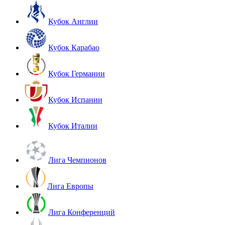
Кубок Англии
Кубок Карабао
Кубок Германии
Кубок Испании
Кубок Италии
Лига Чемпионов
Лига Европы
Лига Конференций