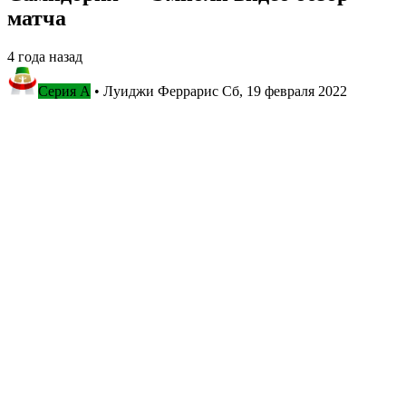
матча
4 года назад
Серия А
•
Луиджи Феррарис
Сб, 19 февраля 2022